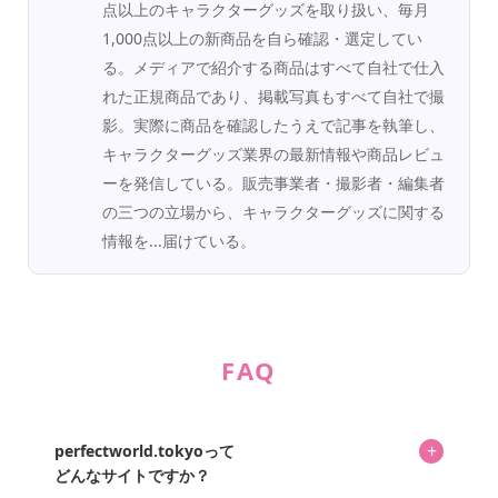
点以上のキャラクターグッズを取り扱い、毎月
1,000点以上の新商品を自ら確認・選定してい
る。メディアで紹介する商品はすべて自社で仕入
れた正規商品であり、掲載写真もすべて自社で撮
影。実際に商品を確認したうえで記事を執筆し、
キャラクターグッズ業界の最新情報や商品レビュ
ーを発信している。販売事業者・撮影者・編集者
の三つの立場から、キャラクターグッズに関する
情報を...届けている。
FAQ
+
perfectworld.tokyoって
どんなサイトですか？