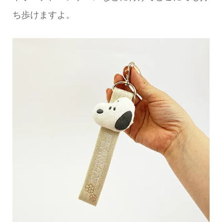
ち歩けますよ。