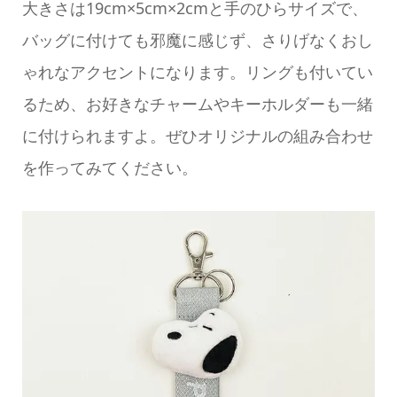
大きさは19cm×5cm×2cmと手のひらサイズで、
バッグに付けても邪魔に感じず、さりげなくおし
ゃれなアクセントになります。リングも付いてい
るため、お好きなチャームやキーホルダーも一緒
に付けられますよ。ぜひオリジナルの組み合わせ
を作ってみてください。