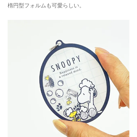
楕円型フォルムも可愛らしい。