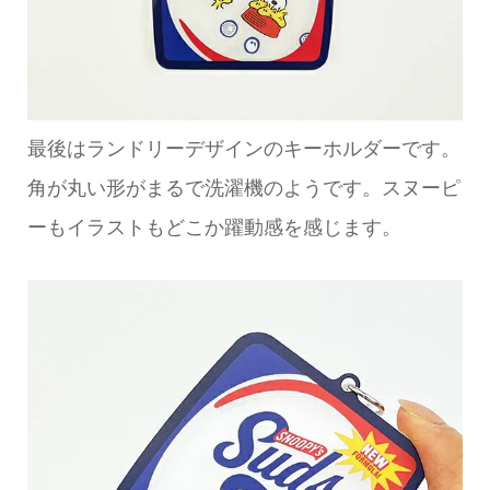
最後はランドリーデザインのキーホルダーです。
角が丸い形がまるで洗濯機のようです。スヌーピ
ーもイラストもどこか躍動感を感じます。