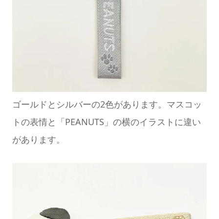
ゴールドとシルバーの2色があります。マスコッ
トの表情と「PEANUTS」の横のイラストに違い
があります。