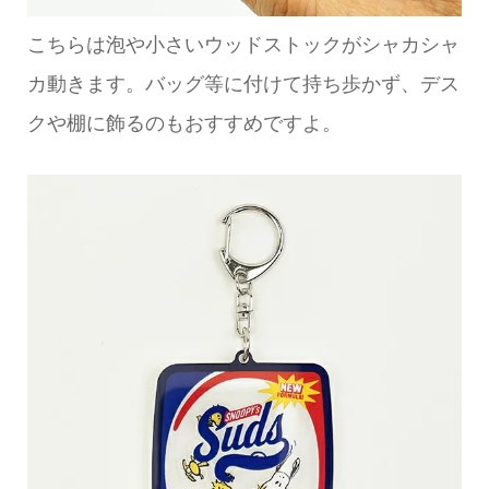
こちらは泡や小さいウッドストックがシャカシャ
カ動きます。バッグ等に付けて持ち歩かず、デス
クや棚に飾るのもおすすめですよ。