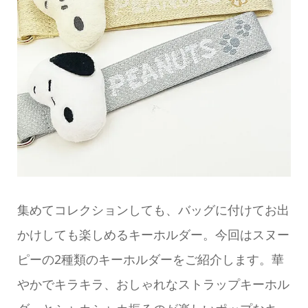
集めてコレクションしても、バッグに付けてお出
かけしても楽しめるキーホルダー。今回はスヌー
ピーの2種類のキーホルダーをご紹介します。華
やかでキラキラ、おしゃれなストラップキーホル