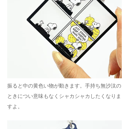
振ると中の黄色い物が動きます。手持ち無沙汰の
ときについ意味もなくシャカシャカしたくなりま
すよ。