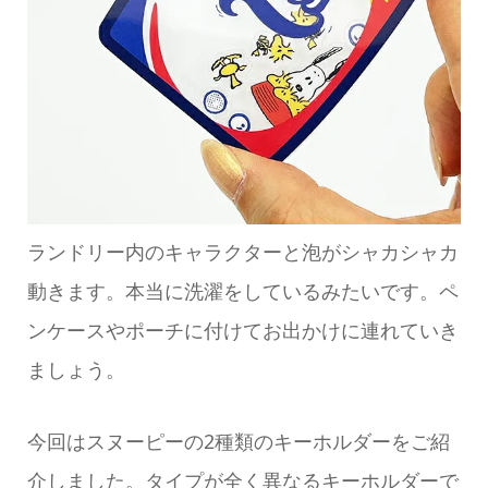
ランドリー内のキャラクターと泡がシャカシャカ
動きます。本当に洗濯をしているみたいです。ペ
ンケースやポーチに付けてお出かけに連れていき
ましょう。
今回はスヌーピーの2種類のキーホルダーをご紹
介しました。タイプが全く異なるキーホルダーで