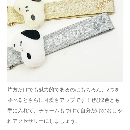
片方だけでも魅力的であるのはもちろん、2つを
並べるとさらに可愛さアップです！ぜひ2色とも
手に入れて、チャームもつけて自分だけのおしゃ
れアクセサリーにしましょう。