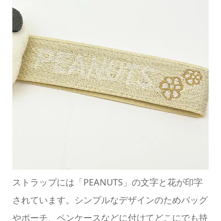
ストラップには「PEANUTS」の文字と花が印字
されています。シンプルなデザインのためバッグ
やポーチ、ペンケースなどに付けてどこにでも持