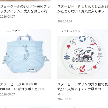
ジョークールのシルバーandブラ
スヌーピー｜きょとんとしたお顔
ックアイテム。大人なおしゃれ...
がたまらない！お気に入りキッ
チ...
2026.08.07
2026.08.07
スヌーピー
ウッドストック
スヌーピーとOUTDOOR
スヌーピー｜マリンや浮き輪で夏
PRODUCTSがコラボ！カジュ...
気分！人気アイテムの吸水コー
ス...
2026.08.07
2026.08.06