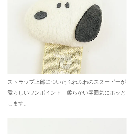
ストラップ上部についたふわふわのスヌーピーが
愛らしいワンポイント。柔らかい雰囲気にホッと
します。