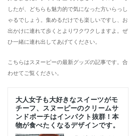
したが、どちらも魅力的で気になった方いらっし
ゃるでしょう。集めるだけでも楽しいですし、お
出かけに連れて歩くとよりワクワクしますよ。ぜ
ひ一緒に連れ出してあげてください。
こちらはスヌーピーの最新グッズの記事です。合
わせてご覧ください。