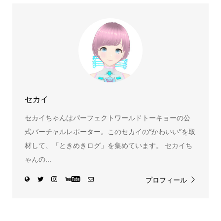
ん！200種以上のトレンディなキャラクターやアニメキャラ
をご紹介しています。生まれたばかりの新しいキャラクタ
ーをいち早く皆さんにお届けすることも、私たちの使命の
ひとつです。
セカイ
セカイちゃんはパーフェクトワールドトーキョーの公
式バーチャルレポーター。このセカイの“かわいい”を取
材して、「ときめきログ」を集めています。 セカイち
ゃんの...
プロフィール