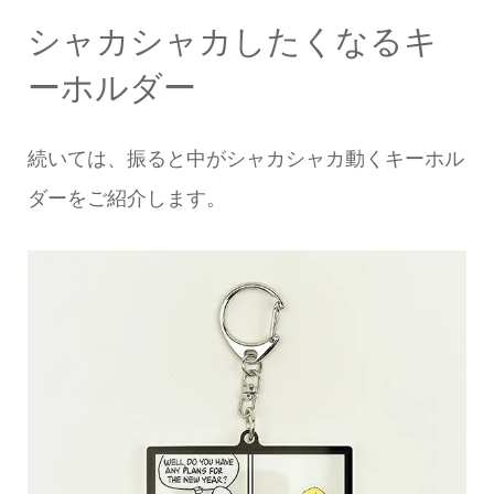
シャカシャカしたくなるキ
ーホルダー
続いては、振ると中がシャカシャカ動くキーホル
ダーをご紹介します。