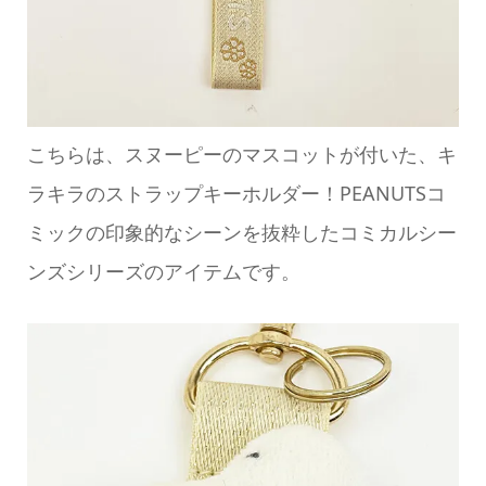
こちらは、スヌーピーのマスコットが付いた、キ
ラキラのストラップキーホルダー！PEANUTSコ
ミックの印象的なシーンを抜粋したコミカルシー
ンズシリーズのアイテムです。