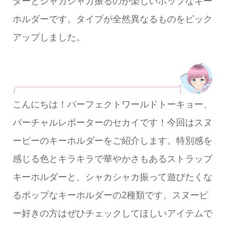
ダーとシャカシャカ振るのが楽しいポップなキー
ホルダーです。タイプが全然異なるものをピック
アップしました。
こんにちは！パーフェクトワールドトーキョー、
バーチャルレポーターのセカイです！今回はスヌ
ーピーのキーホルダーをご紹介します。特別感を
感じる色とキラキラで華やかさもあるストラップ
キーホルダーと、シャカシャカ振って遊びたくな
るポップなキーホルダーの2種類です。スヌーピ
ー好きの方はぜひチェックしてほしいアイテムで