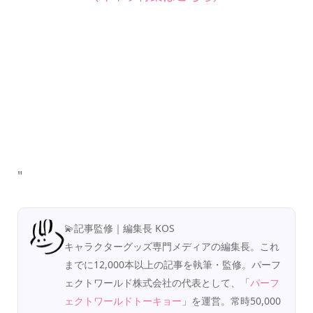
"
💫記事監修｜編集長 KOS
キャラクターグッズ専門メディアの編集長。これ
までに12,000本以上の記事を執筆・監修。パーフ
ェクトワールド株式会社の代表として、「
パーフ
ェクトワールドトーキョー
」を運営。常時50,000