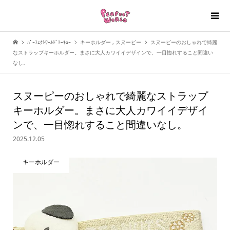
ﾊﾟｰﾌｪｸﾄﾜｰﾙﾄﾞﾄｰｷｮｰ
キーホルダー
,
スヌーピー
スヌーピーのおしゃれで綺麗
なストラップキーホルダー。まさに大人カワイイデザインで、一目惚れすること間違い
なし。
スヌーピーのおしゃれで綺麗なストラップ
キーホルダー。まさに大人カワイイデザイ
ンで、一目惚れすること間違いなし。
2025.12.05
キーホルダー