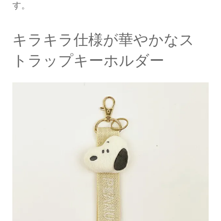
す。
キラキラ仕様が華やかなス
トラップキーホルダー