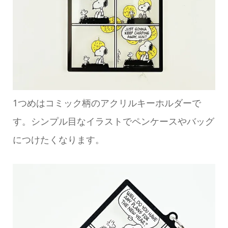
1つめはコミック柄のアクリルキーホルダーで
す。シンプル目なイラストでペンケースやバッグ
につけたくなります。