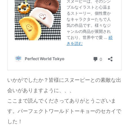
いかがでしたか？皆様にスヌーピーとの素敵な出
会いがありますように、、、
ここまで読んでくださってありがとうございま
す。パーフェクトワールドトーキョーのセカイで
した！