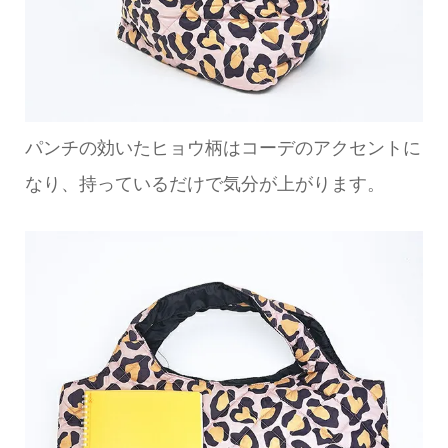
パンチの効いたヒョウ柄はコーデのアクセントに
なり、持っているだけで気分が上がります。