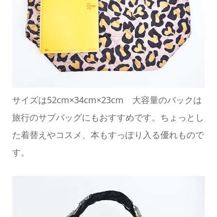
サイズは52cm×34cm×23cm 大容量のバックは
旅行のサブバッグにもおすすめです。ちょっとし
た着替えやコスメ、本もすっぽり入る優れもので
す。