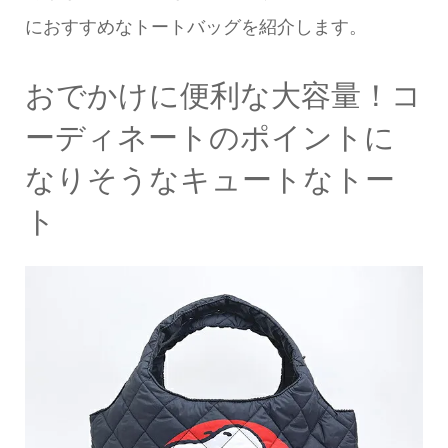
におすすめなトートバッグを紹介します。
おでかけに便利な大容量！コ
ーディネートのポイントに
なりそうなキュートなトー
ト