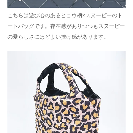
こちらは遊び心のあるヒョウ柄×スヌーピーのト
ートバッグです。存在感がありつつもスヌーピー
の愛らしさにほどよい抜け感があります。