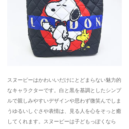
スヌーピーはかわいいだけにとどまらない魅力的
なキャラクターです。白と黒を基調としたシンプ
ルで親しみやすいデザインや思わず微笑んでしま
うゆるいしぐさや表情は、見る人を心をそっと癒
してくれます。スヌーピーは子どもっぽくなら