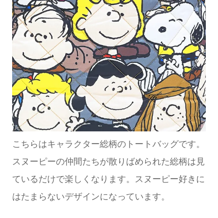
こちらはキャラクター総柄のトートバッグです。
スヌーピーの仲間たちが散りばめられた総柄は見
ているだけで楽しくなります。スヌーピー好きに
はたまらないデザインになっています。