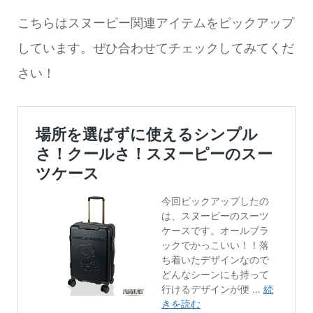
こちらはスヌーピー関連アイテムをピックアップ
しています。ぜひ合わせてチェックしてみてくだ
さい！