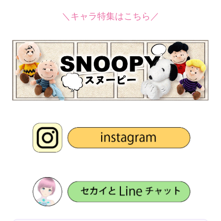
＼キャラ特集はこちら／