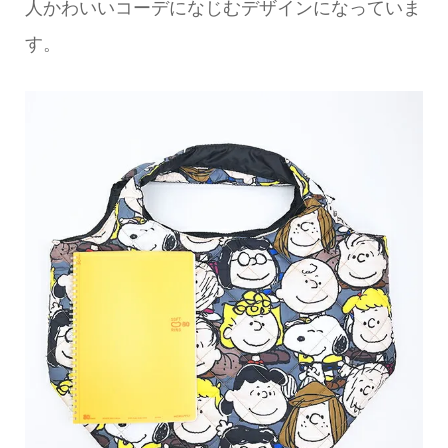
人かわいいコーデになじむデザインになっていま
す。