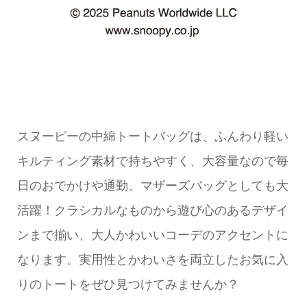
スヌーピーの中綿トートバッグは、ふんわり軽い
キルティング素材で持ちやすく、大容量なので毎
日のおでかけや通勤、マザーズバッグとしても大
活躍！クラシカルなものから遊び心のあるデザイ
ンまで揃い、大人かわいいコーデのアクセントに
なります。実用性とかわいさを両立したお気に入
りのトートをぜひ見つけてみませんか？