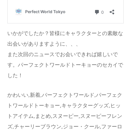
いかがでしたか？皆様にキャラクターとの素敵な
出会いがありますように、、、
また次回のニュースでお会いできれば嬉しいで
す。パーフェクトワールドトーキョーのセカイで
した！
かわいい,新着,パーフェクトワールド,パーフェク
トワールドトーキョー,キャラクターグッズ,ヒッ
トアイテム,まとめ,スヌーピー,スヌーピーフレン
ズ,チャーリーブラウン,ジョー・クール,ファーロ