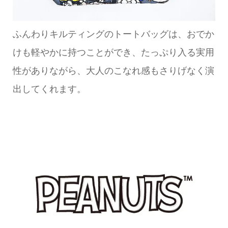
ふんわりキルティングのトートバッグは、おでか
けも軽やかに持つことができ、たっぷり入る実用
性がありながら、大人のこなれ感もさりげなく演
出してくれます。