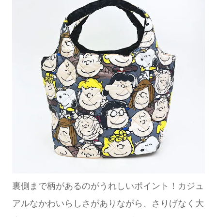
裏側まで柄があるのがうれしいポイント！カジュ
アルなかわいらしさがありながら、さりげなく大