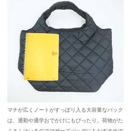
マチが広くノートがすっぽり入る大容量なバック
は、通勤や通学おでかけにもぴったり。荷物がた
くさんはいるのでマザーズバッグにもおすすめで