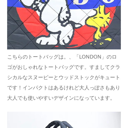
こちらのトートバッグは。、「LONDON」のロ
ゴがおしゃれなトートバッグです。すましてクラ
シカルなスヌーピーとウッドストックがキュート
です！インパクトはあるけれど大人っぽさもあり
大人でも使いやすいデザインになっています。