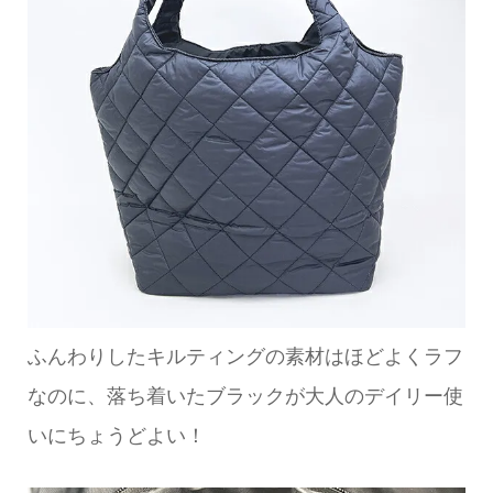
ふんわりしたキルティングの素材はほどよくラフ
なのに、落ち着いたブラックが大人のデイリー使
いにちょうどよい！