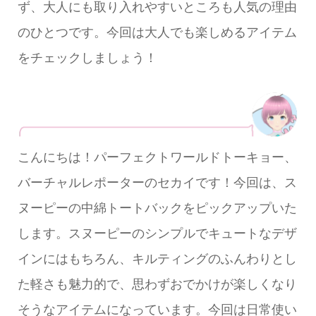
ず、大人にも取り入れやすいところも人気の理由
のひとつです。今回は大人でも楽しめるアイテム
をチェックしましょう！
こんにちは！パーフェクトワールドトーキョー、
バーチャルレポーターのセカイです！今回は、ス
ヌーピーの中綿トートバックをピックアップいた
します。スヌーピーのシンプルでキュートなデザ
インにはもちろん、キルティングのふんわりとし
た軽さも魅力的で、思わずおでかけが楽しくなり
そうなアイテムになっています。今回は日常使い