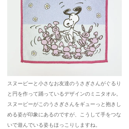
スヌーピーと小さなお友達のうさぎさんがぐるり
と円を作って踊っているデザインのミニタオル。
スヌーピーがこのうさぎさんをギューっと抱きし
める姿が印象にあるのですが、こうして手をつな
いで遊んでいる姿もほっこりしますね。