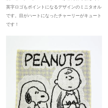
英字ロゴもポイントになるデザインのミニタオル
です。目がハートになったチャーリーがキュート
です！