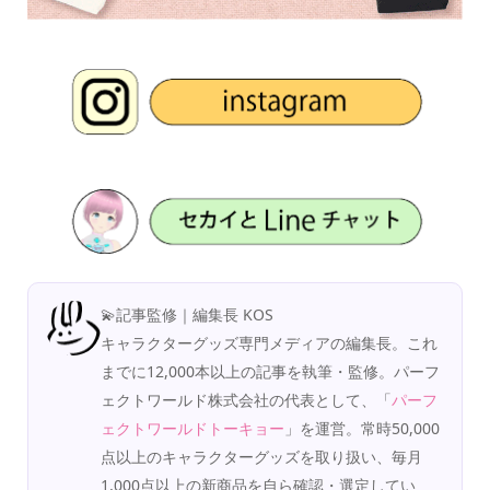
💫記事監修｜編集長 KOS
キャラクターグッズ専門メディアの編集長。これ
までに12,000本以上の記事を執筆・監修。パーフ
ェクトワールド株式会社の代表として、「
パーフ
ェクトワールドトーキョー
」を運営。常時50,000
点以上のキャラクターグッズを取り扱い、毎月
1,000点以上の新商品を自ら確認・選定してい