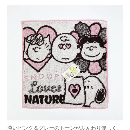
淡いピンク＆グレーのトーンがふんわり優しく、