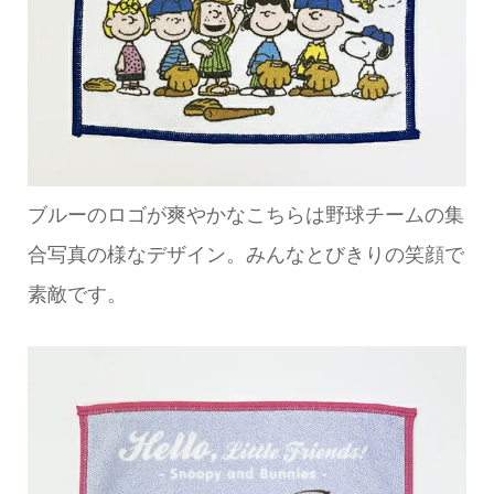
ブルーのロゴが爽やかなこちらは野球チームの集
合写真の様なデザイン。みんなとびきりの笑顔で
素敵です。