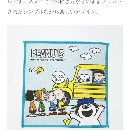
ルです。スヌーピーの描き方がそのままプリント
されたシンプルながら楽しいデザイン。