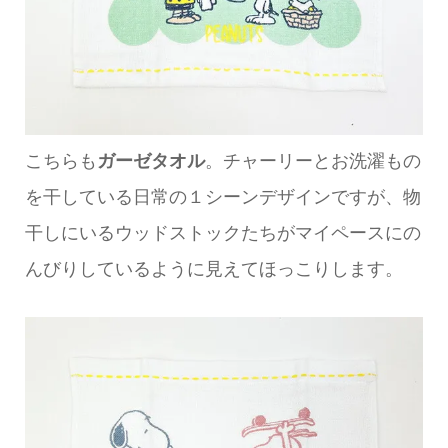
こちらも
ガーゼタオル
。チャーリーとお洗濯もの
を干している日常の１シーンデザインですが、物
干しにいるウッドストックたちがマイペースにの
んびりしているように見えてほっこりします。