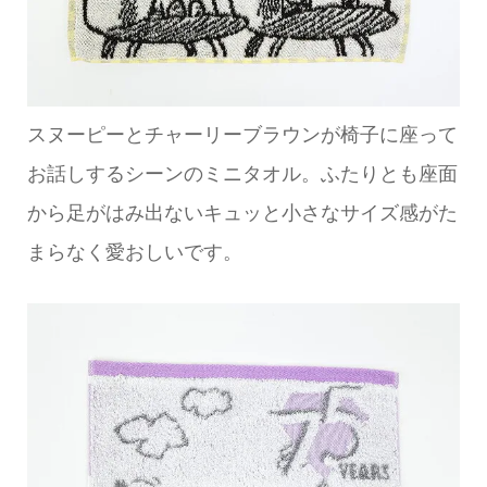
スヌーピーとチャーリーブラウンが椅子に座って
お話しするシーンのミニタオル。ふたりとも座面
から足がはみ出ないキュッと小さなサイズ感がた
まらなく愛おしいです。