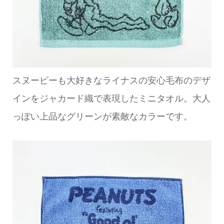
スヌーピーも大好きなライナスの安心毛布のデザ
インをジャカード織で表現したミニタオル。大人
っぽい上品なグリーンが素敵なカラーです。