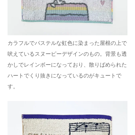
カラフルでパステルな虹色に染まった屋根の上で
吠えているスヌーピーデザインのもの。背景も透
かしでレインボーになっており、散りばめられた
ハートでくり抜きになっているのがキュートで
す。