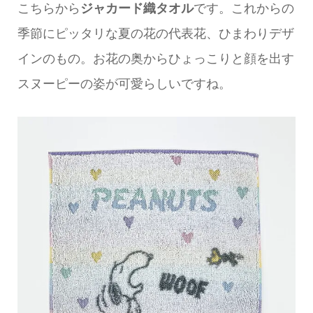
こちらから
ジャカード織タオル
です。これからの
季節にピッタリな夏の花の代表花、ひまわりデザ
インのもの。お花の奥からひょっこりと顔を出す
スヌーピーの姿が可愛らしいですね。