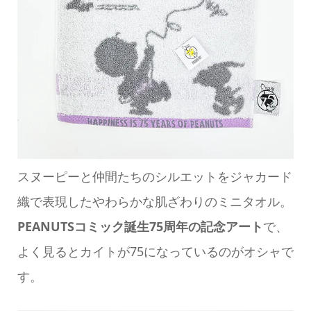
スヌーピーと仲間たちのシルエットをジャカード
織で表現したやわらかな肌ざわりのミニタオル。
PEANUTSコミック誕生75周年の記念アート
で、
よく見るとカイトが75になっているのがオシャで
す。