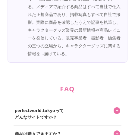
る。メディアで紹介する商品はすべて自社で仕入
れた正規商品であり、掲載写真もすべて自社で撮
影。実際に商品を確認したうえで記事を執筆し、
キャラクターグッズ業界の最新情報や商品レビュ
ーを発信している。販売事業者・撮影者・編集者
の三つの立場から、キャラクターグッズに関する
情報を...届けている。
FAQ
+
perfectworld.tokyoって
どんなサイトですか？
キャラクターとそのグッズの楽しさと素敵さを皆さんに知
+
商品は購入できますか？