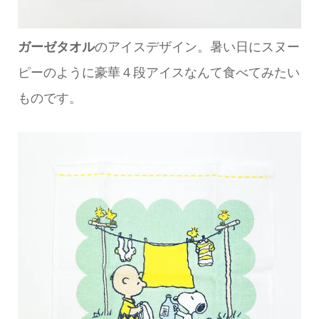
ガーゼタオル
のアイスデザイン。暑い日にスヌー
ピーのように豪華４段アイスなんて食べてみたい
ものです。