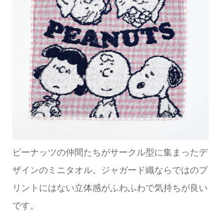
ピーナッツの仲間たちがサークル型に集まったデ
ザインのミニタオル。ジャガード織ならではのプ
リントにはない立体感がふわふわで気持ちが良い
です。