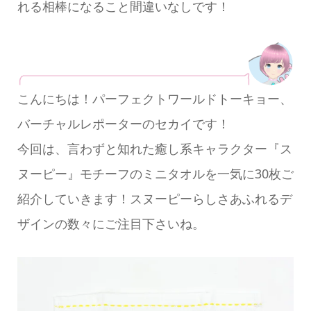
れる相棒になること間違いなしです！
こんにちは！パーフェクトワールドトーキョー、
バーチャルレポーターのセカイです！
今回は、言わずと知れた癒し系キャラクター『ス
ヌーピー』モチーフのミニタオルを一気に30枚ご
紹介していきます！スヌーピーらしさあふれるデ
ザインの数々にご注目下さいね。