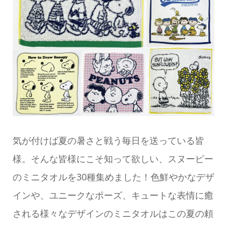
気が付けば夏の暑さと戦う毎日を送っている皆
様。そんな皆様にこそ知って欲しい、スヌーピー
のミニタオルを30種集めました！色鮮やかなデザ
インや、ユニークなポーズ、キュートな表情に癒
される様々なデザインのミニタオルはこの夏の頼