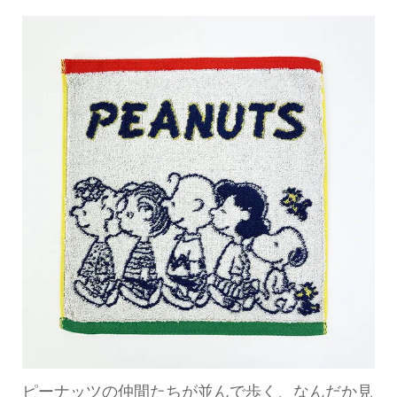
ピーナッツの仲間たちが並んで歩く、なんだか見