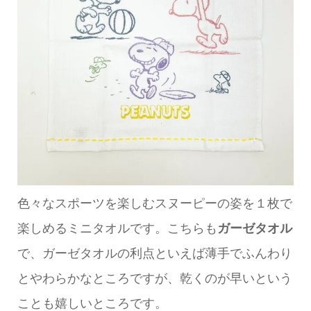
色々なスポーツを楽しむスヌーピーの姿を１枚で
楽しめるミニタオルです。こちらも
ガーゼタオル
で、ガーゼタオルの利点といえば薄手でふんわり
とやわらかなところですが、乾くのが早いという
ことも嬉しいところです。