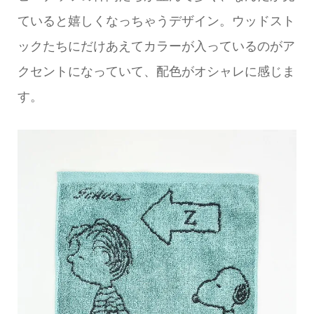
ていると嬉しくなっちゃうデザイン。ウッドスト
ックたちにだけあえてカラーが入っているのがア
クセントになっていて、配色がオシャレに感じま
す。