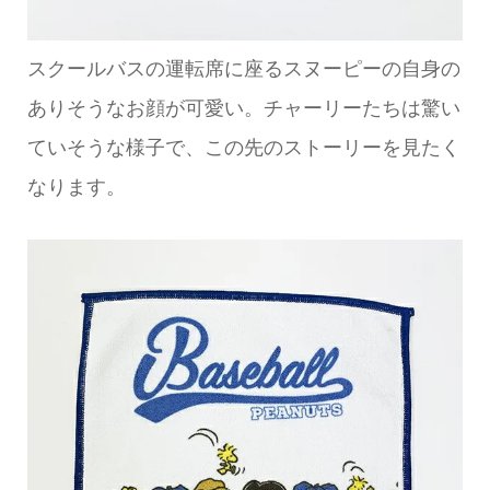
スクールバスの運転席に座るスヌーピーの自身の
ありそうなお顔が可愛い。チャーリーたちは驚い
ていそうな様子で、この先のストーリーを見たく
なります。