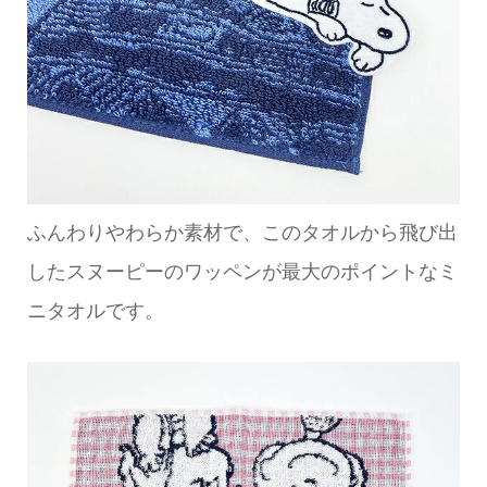
ふんわりやわらか素材で、このタオルから飛び出
したスヌーピーのワッペンが最大のポイントなミ
ニタオルです。