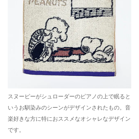
スヌーピーがシュローダーのピアノの上で眠ると
いうお馴染みのシーンがデザインされたもの。音
楽好きな方に特におススメなオシャレなデザイン
です。