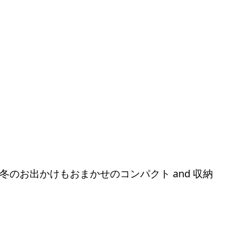
のお出かけもおまかせのコンパクト and 収納