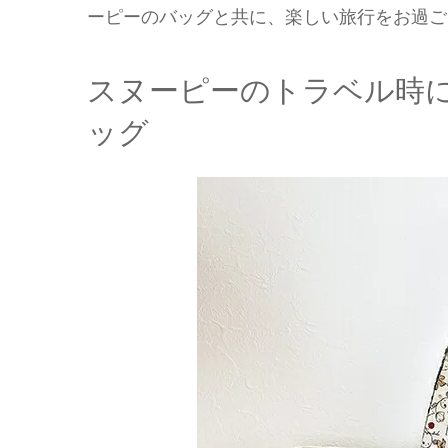
ーピーのバッグと共に、楽しい旅行をお過ご
スヌーピーのトラベル時
ッグ