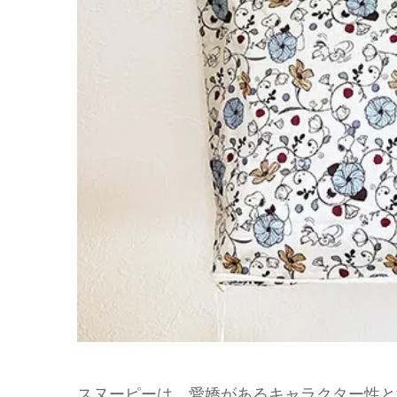
スヌーピーは、愛嬌があるキャラクター性と