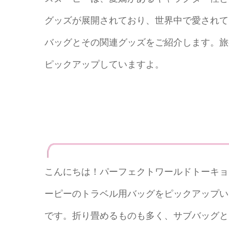
グッズが展開されており、世界中で愛されて
バッグとその関連グッズをご紹介します。旅
ピックアップしていますよ。
こんにちは！パーフェクトワールドトーキョ
ーピーのトラベル用バッグをピックアップい
です。折り畳めるものも多く、サブバッグと