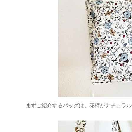
まずご紹介するバッグは、花柄がナチュラル