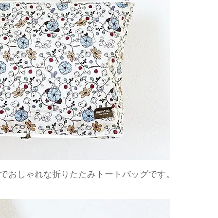
でおしゃれな折りたたみトートバッグです。