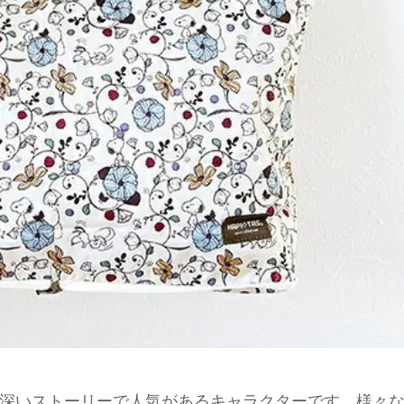
深いストーリーで人気があるキャラクターです。様々