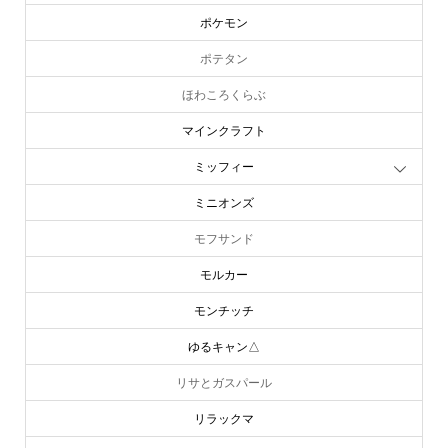
ポケモン
ポテタン
ほわころくらぶ
マインクラフト
ミッフィー
ミニオンズ
モフサンド
モルカー
モンチッチ
ゆるキャン△
リサとガスパール
リラックマ