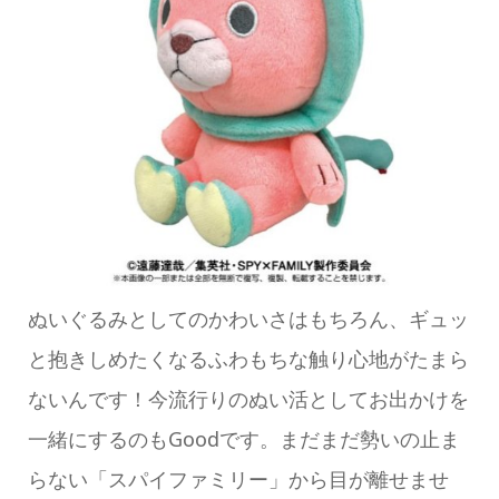
ぬいぐるみとしてのかわいさはもちろん、ギュッ
と抱きしめたくなるふわもちな触り心地がたまら
ないんです！今流行りのぬい活としてお出かけを
一緒にするのもGoodです。まだまだ勢いの止ま
らない「スパイファミリー」から目が離せませ