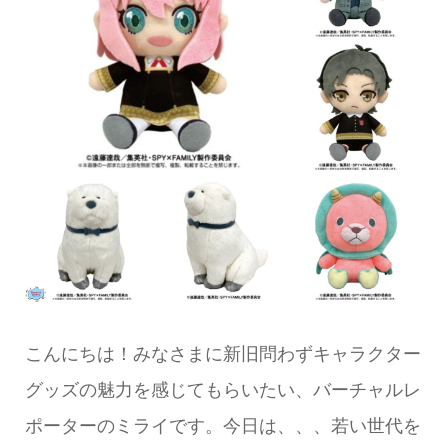
こんにちは！みなさまに新旧問わずキャラクター
グッズの魅力を感じてもらいたい、バーチャルレ
ポーターのミライです。今日は、、、若い世代を