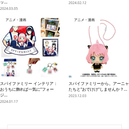
ッ...
2024.02.12
2024.03.05
アニメ・漫画
アニメ・漫画
スパイファミリー インテリア：
スパイファミリーから。アーニャ
おうちに飾れば一気に”フォー
たちと”おでけけ”しませんか？...
ジ...
2023.12.03
2024.01.17