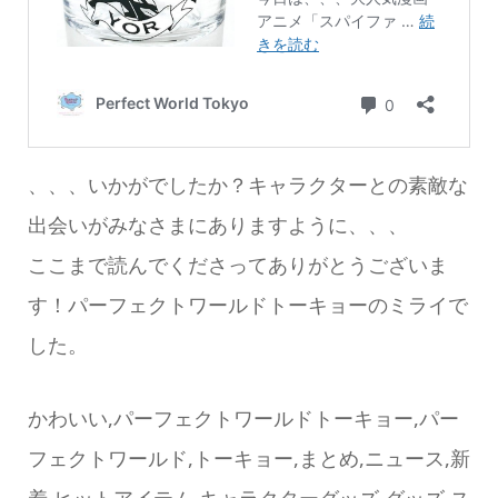
、、、いかがでしたか？キャラクターとの素敵な
出会いがみなさまにありますように、、、
ここまで読んでくださってありがとうございま
す！パーフェクトワールドトーキョーのミライで
した。
かわいい,パーフェクトワールドトーキョー,パー
フェクトワールド,トーキョー,まとめ,ニュース,新
着,ヒットアイテム,キャラクターグッズ,グッズ,ス