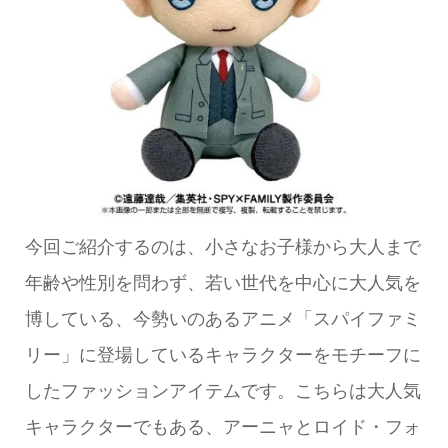
今回ご紹介するのは、小さなお子様から大人まで
年齢や性別を問わず、若い世代を中心に大人気を
博している、今勢いのあるアニメ「スパイファミ
リー」に登場しているキャラクターをモチーフに
したファッションアイテムです。こちらは大人気
キャラクターでもある、アーニャとロイド・フォ