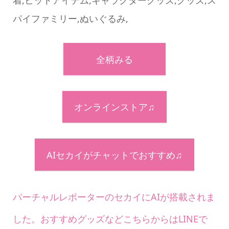
パイファミリー,ぬいぐるみ,
全柄みる
オンラインストア♫
AIセカイがチャットでおすすめ♫
バーチャルレポーターのセカイにAIが搭載されま
した。おすすめグッズなどこちらからはLINEで