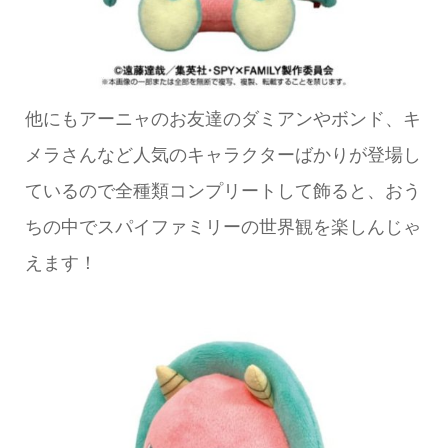
他にもアーニャのお友達のダミアンやボンド、キ
メラさんなど人気のキャラクターばかりが登場し
ているので全種類コンプリートして飾ると、おう
ちの中でスパイファミリーの世界観を楽しんじゃ
えます！