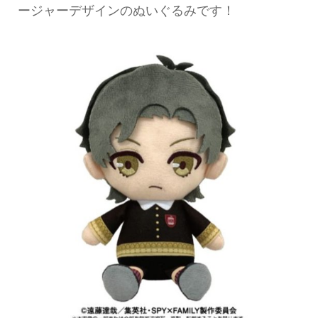
ージャーデザインのぬいぐるみです！