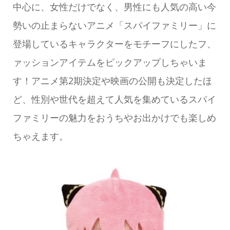
中心に、女性だけでなく、男性にも人気の高い今
勢いの止まらないアニメ「スパイファミリー」に
登場しているキャラクターをモチーフにしたフ、
ァッションアイテムをピックアップしちゃいま
す！アニメ第2期決定や映画の公開も決定したほ
ど、性別や世代を超えて人気を集めているスパイ
ファミリーの魅力をおうちやお出かけでも楽しめ
ちゃえます。