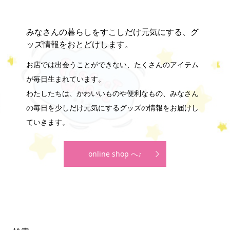
みなさんの暮らしをすこしだけ元気にする、グ
ッズ情報をおとどけします。
お店では出会うことができない、たくさんのアイテム
が毎日生まれています。
わたしたちは、かわいいものや便利なもの、みなさん
の毎日を少しだけ元気にするグッズの情報をお届けし
ていきます。
online shop へ♪