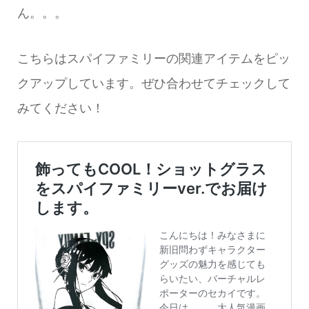
ん。。。
こちらはスパイファミリーの関連アイテムをピッ
クアップしています。ぜひ合わせてチェックして
みてください！