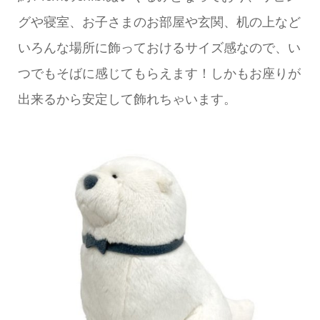
グや寝室、お子さまのお部屋や玄関、机の上など
いろんな場所に飾っておけるサイズ感なので、い
つでもそばに感じてもらえます！しかもお座りが
出来るから安定して飾れちゃいます。