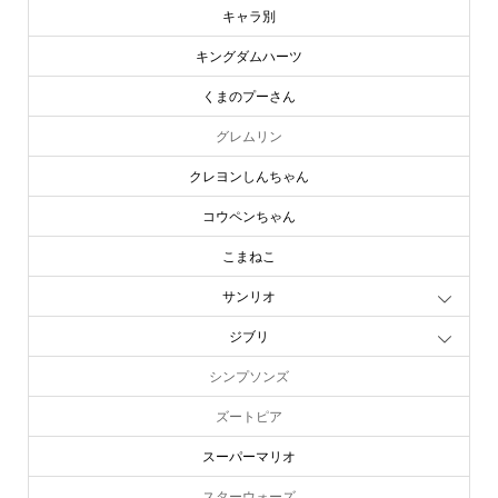
キャラ別
キングダムハーツ
くまのプーさん
グレムリン
クレヨンしんちゃん
コウペンちゃん
こまねこ
サンリオ
ジブリ
シンプソンズ
ズートピア
スーパーマリオ