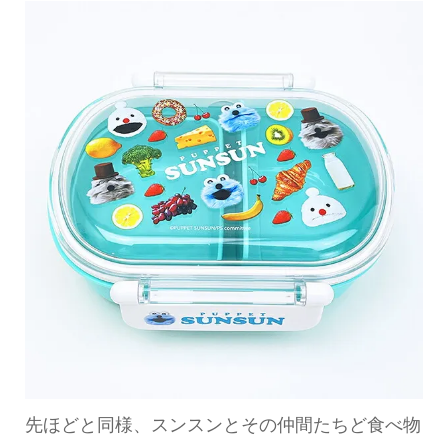
先ほどと同様、スンスンとその仲間たちど食べ物