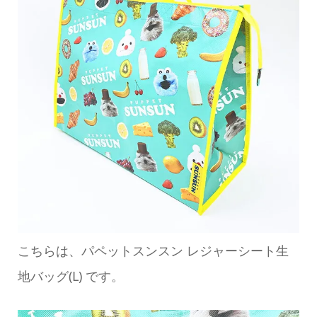
こちらは、パペットスンスン レジャーシート生
地バッグ(L) です。