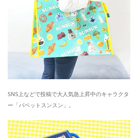
SNS上などで投稿で大人気急上昇中のキャラクタ
ー「パペットスンスン」。