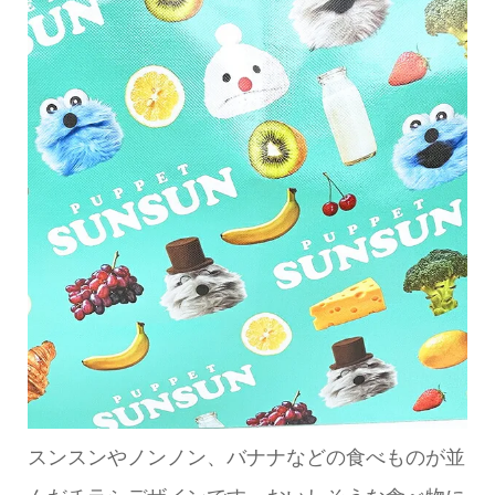
スンスンやノンノン、バナナなどの食べものが並