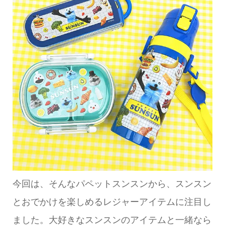
今回は、そんなパペットスンスンから、スンスン
とおでかけを楽しめるレジャーアイテムに注目し
ました。大好きなスンスンのアイテムと一緒なら