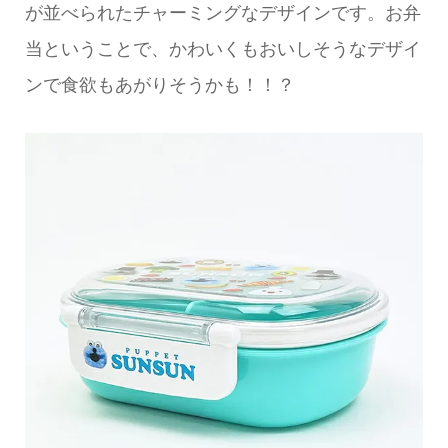
が並べられたチャーミングなデザインです。お弁
当ということで、かわいくもおいしそうなデザイ
ンで食欲もあがりそうかも！！？