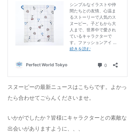
スヌーピーの最新ニュースはこちらです。よかっ
たら合わせてごらんくださいませ。
いかがでしたか？皆様にキャラクターとの素敵な
出会いがありますように、、、