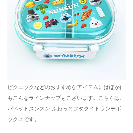
ピクニックなどのおすすめなアイテムにはほかに
もこんなラインナップもございます。こちらは、
パペットスンスン ふわっとフタタイトランチボ
ックスです。