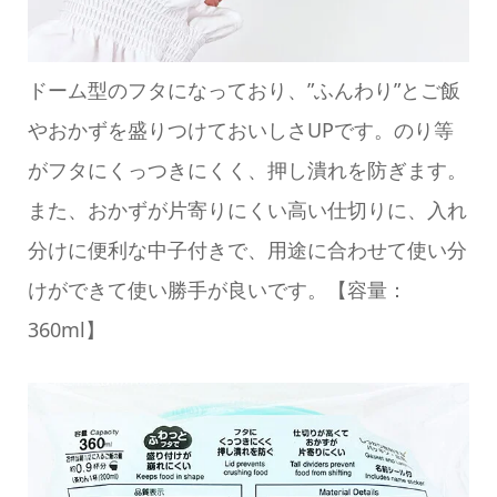
ドーム型のフタになっており、”ふんわり”とご飯
やおかずを盛りつけておいしさUPです。のり等
がフタにくっつきにくく、押し潰れを防ぎます。
また、おかずが片寄りにくい高い仕切りに、入れ
分けに便利な中子付きで、用途に合わせて使い分
けができて使い勝手が良いです。【容量：
360ml】