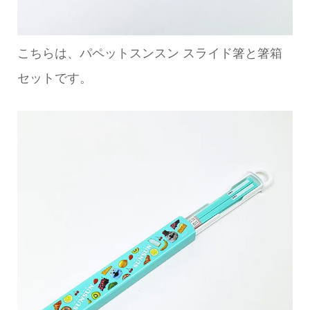
こちらは、パペットスンスン スライド箸と箸箱
セットです。