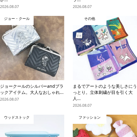
2026.08.07
2026.08.07
ジョー・クール
その他
ジョークールのシルバーandブラ
まるでアートのような美しさにう
ックアイテム。大人なおしゃれ...
っとり。立体刺繍が目を引く大
人...
2026.08.07
2026.08.07
ウッドストック
ファッション