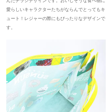
んだチラシデザインです。おいしそうな食べ物に
愛らしいキャラクターたちがならんでとってもキ
ュート！レジャーの際にもぴったりなデザインで
す。