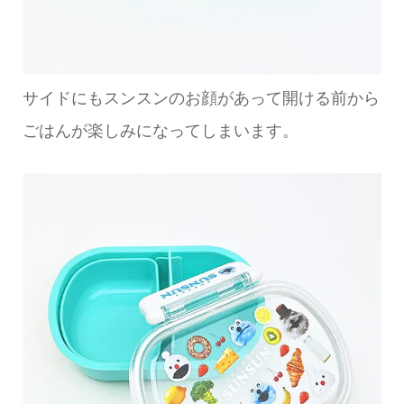
サイドにもスンスンのお顔があって開ける前から
ごはんが楽しみになってしまいます。