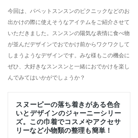
今回は、パペットスンスンのピクニックなどのお
出かけの際に使えそうなアイテムをご紹介させて
いただきました。スンスンの陽気な表情に食べ物
が並んだデザインでおでかけ前からワクワクして
しまうようなデザインです。みな様もこの機会に
ぜひ、大好きなスンスンと一緒におでかけを楽し
んでみてはいかがでしょうか？