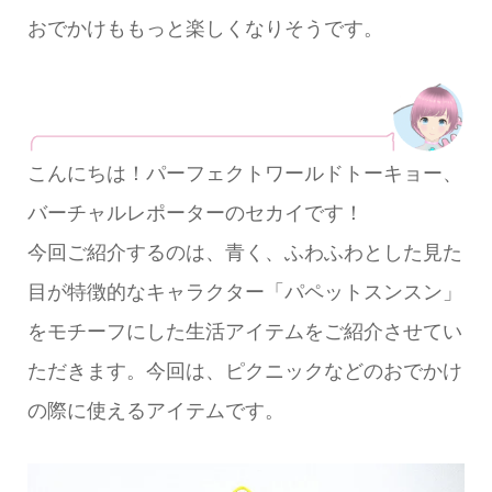
おでかけももっと楽しくなりそうです。
こんにちは！パーフェクトワールドトーキョー、
バーチャルレポーターのセカイです！
今回ご紹介するのは、青く、ふわふわとした見た
目が特徴的なキャラクター「パペットスンスン」
をモチーフにした生活アイテムをご紹介させてい
ただきます。今回は、ピクニックなどのおでかけ
の際に使えるアイテムです。