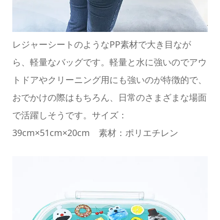
レジャーシートのようなPP素材で大き目なが
ら、軽量なバッグです。軽量と水に強いのでアウ
トドアやクリーニング用にも強いのが特徴的で、
おでかけの際はもちろん、日常のさまざまな場面
で活躍しそうです。サイズ：
39cm×51cm×20cm 素材：ポリエチレン