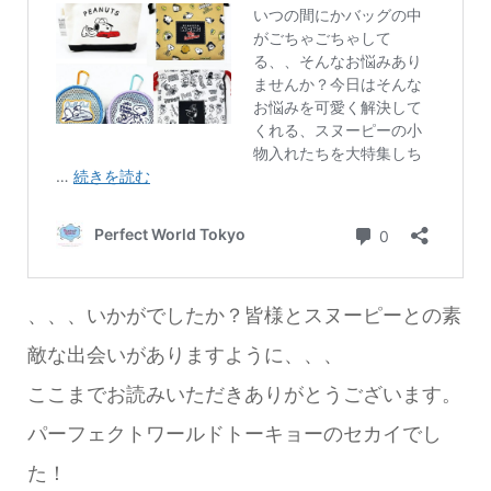
、、、いかがでしたか？皆様とスヌーピーとの素
敵な出会いがありますように、、、
ここまでお読みいただきありがとうございます。
パーフェクトワールドトーキョーのセカイでし
た！