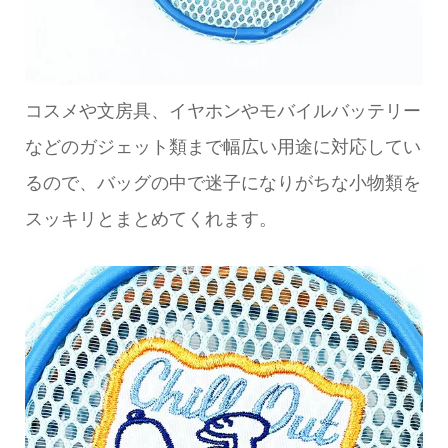
コスメや文房具、イヤホンやモバイルバッテリー
などのガジェット類まで幅広い用途に対応してい
るので、バッグの中で迷子になりがちな小物類を
スッキリとまとめてくれます。