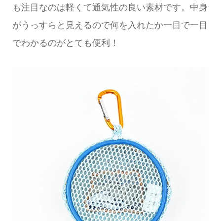
も注目なのは軽くて通気性の良い素材です。中身
がうっすらと見えるので何を入れたか一目で一目
でわかるのがとても便利！