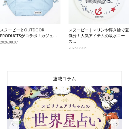
スヌーピーとOUTDOOR
スヌーピー｜マリンや浮き輪で夏
PRODUCTSがコラボ！カジュ...
気分！人気アイテムの吸水コー
ス...
2026.08.07
2026.08.06
連載コラム

