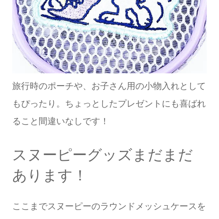
旅行時のポーチや、お子さん用の小物入れとして
もぴったり。ちょっとしたプレゼントにも喜ばれ
ること間違いなしです！
スヌーピーグッズまだまだ
あります！
ここまでスヌーピーのラウンドメッシュケースを