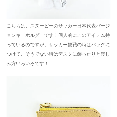
こちらは、スヌーピーのサッカー日本代表バージ
ョンキーホルダーです！個人的にこのアイテム持
っているのですが、サッカー観戦の時はバッグに
つけて、そうでない時はデスクに飾ったりと楽し
み方いろいろです！