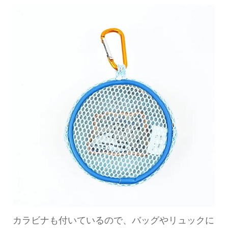
カラビナも付いているので、バッグやリュックに