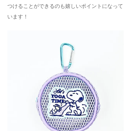
つけることができるのも嬉しいポイントになって
います！