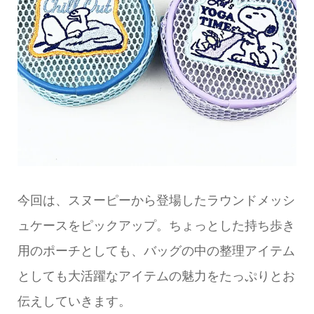
今回は、スヌーピーから登場したラウンドメッシ
ュケースをピックアップ。ちょっとした持ち歩き
用のポーチとしても、バッグの中の整理アイテム
としても大活躍なアイテムの魅力をたっぷりとお
伝えしていきます。