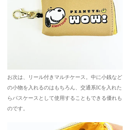
お次は、リール付きマルチケース。中に小銭など
の小物を入れるのはもちろん、交通系ICを入れた
らパスケースとして使用することもできる優れも
のです。