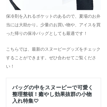
保冷剤を入れるポケットのあるので、夏場のお弁
当には大助かり。少量のお買い物や、アイスを買
った帰りの保冷バッグとしても最適です！
こちらでは、最新のスヌーピーグッズをチェック
することができます。ぜひ合わせてご覧くださ
い！