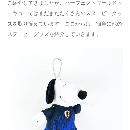
ご紹介してきましたが、パーフェクトワールドト
ーキョーではまだまだたくさんのスヌーピーグッ
ズを取り揃えています。ここからは、簡単に他の
スヌーピーグッズを紹介していきます。