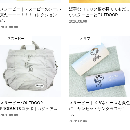
スヌーピー｜スヌーピーのシール
派手なコミック柄が見てても楽し
来たーーー！！！コレクション
いスヌーピーとOUTDOOR ...
に...
2026.08.08
2026.08.08
スヌーピー
オラフ
スヌーピー×OUTDOOR
スヌーピー｜メガネケースを夏色
PRODUCTSコラボ｜カジュア...
に！サンセットサングラス×グ
ラ...
2026.08.08
2026.08.08