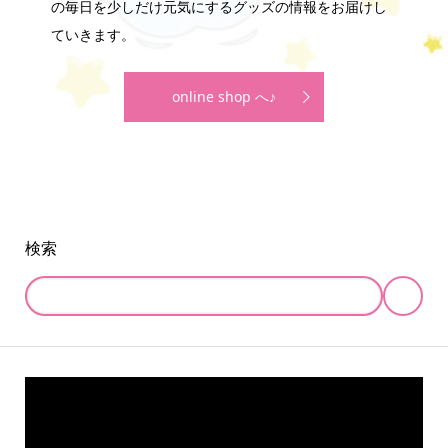
の毎日を少しだけ元気にするグッズの情報をお届けし
ていきます。
online shop へ♪
検索