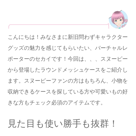
こんにちは！みなさまに新旧問わずキャラクター
グッズの魅力を感じてもらいたい、バーチャルレ
ポーターのセカイです！今回は、、、スヌーピー
から登場したラウンドメッシュケースをご紹介し
ます。スヌーピーファンの方はもちろん、小物を
収納できるケースを探している方や可愛いもの好
きな方もチェック必須のアイテムです。
見た目も使い勝手も抜群！