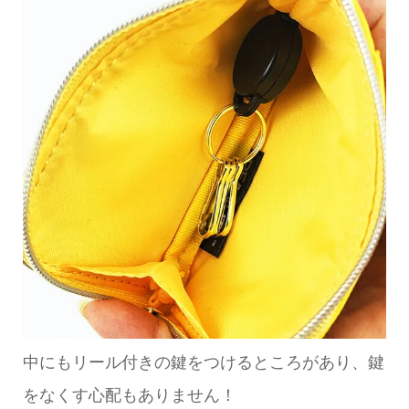
中にもリール付きの鍵をつけるところがあり、鍵
をなくす心配もありません！