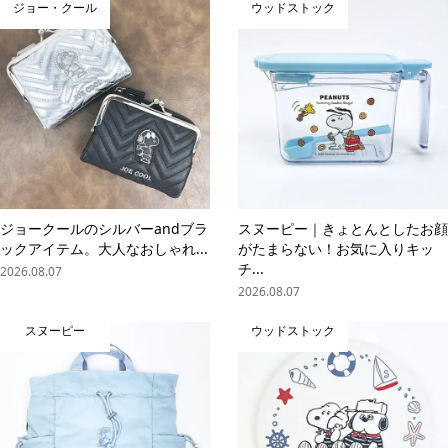
ジョー・クール
ウッドストック
ジョークールのシルバーandブラ
スヌーピー｜きょとんとしたお顔
ックアイテム。大人なおしゃれ...
がたまらない！お気に入りキッ
チ...
2026.08.07
2026.08.07
スヌーピー
ウッドストック