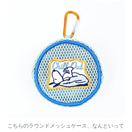
こちらのラウンドメッシュケース、なんといって