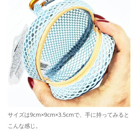
サイズは9cm×9cm×3.5cmで、手に持ってみると
こんな感じ。