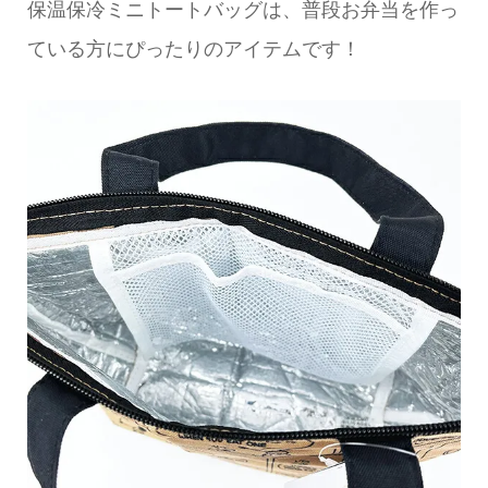
保温保冷ミニトートバッグは、普段お弁当を作っ
ている方にぴったりのアイテムです！