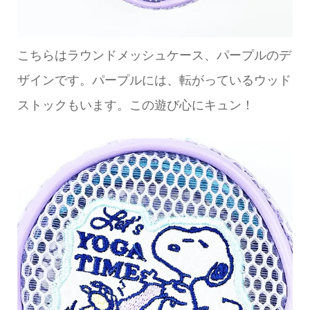
こちらはラウンドメッシュケース、パープルのデ
ザインです。パープルには、転がっているウッド
ストックもいます。この遊び心にキュン！