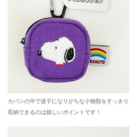
カバンの中で迷子になりがちな小物類をすっきり
収納できるのは嬉しいポイントです！