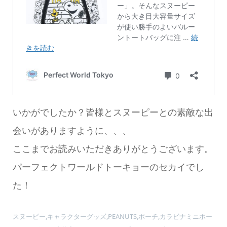
いかがでしたか？皆様とスヌーピーとの素敵な出
会いがありますように、、、
ここまでお読みいただきありがとうございます。
パーフェクトワールドトーキョーのセカイでし
た！
スヌーピー,キャラクターグッズ,PEANUTS,ポーチ,カラビナミニポー