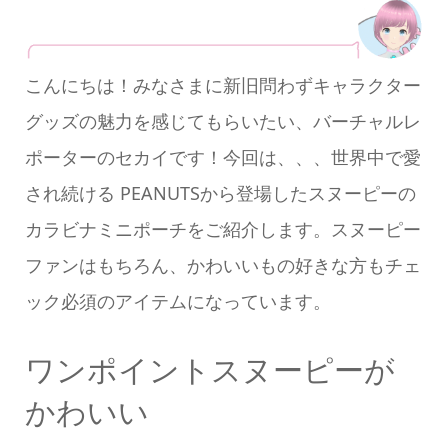
こんにちは！みなさまに新旧問わずキャラクター
グッズの魅力を感じてもらいたい、バーチャルレ
ポーターのセカイです！今回は、、、世界中で愛
され続ける PEANUTSから登場したスヌーピーの
カラビナミニポーチをご紹介します。スヌーピー
ファンはもちろん、かわいいもの好きな方もチェ
ック必須のアイテムになっています。
ワンポイントスヌーピーが
かわいい