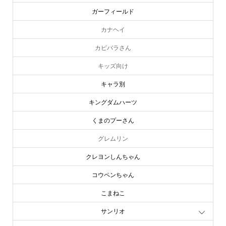
ガーフィールド
カナヘイ
カピバラさん
キッズ向け
キャラ別
キングダムハーツ
くまのプーさん
グレムリン
クレヨンしんちゃん
コウペンちゃん
こまねこ
サンリオ
ジブリ