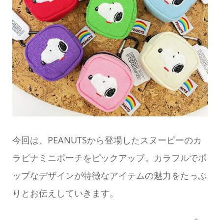
今回は、PEANUTSから登場したスヌーピーのカ
ラビナミニポーチをピックアップ。カラフルでポ
ップなデザインが特徴なアイテムの魅力をたっぷ
りとお伝えしていきます。