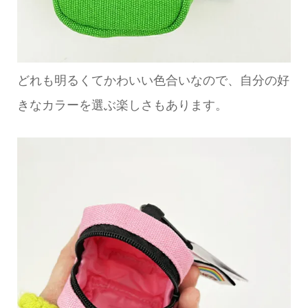
どれも明るくてかわいい色合いなので、自分の好
きなカラーを選ぶ楽しさもあります。