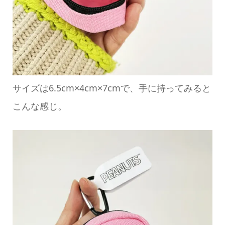
サイズは6.5cm×4cm×7cmで、手に持ってみると
こんな感じ。