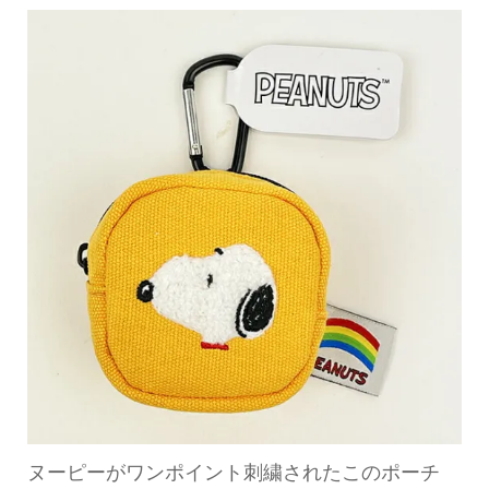
ヌーピーがワンポイント刺繍されたこのポーチ