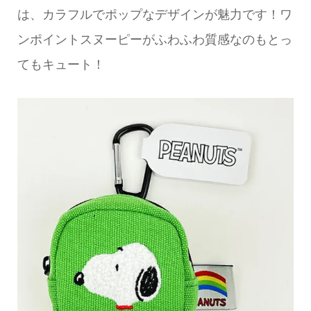
は、カラフルでポップなデザインが魅力です！ワ
ンポイントスヌーピーがふわふわ質感なのもとっ
てもキュート！