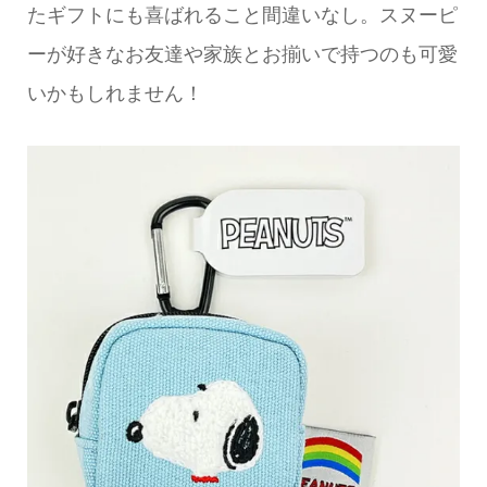
たギフトにも喜ばれること間違いなし。スヌーピ
ーが好きなお友達や家族とお揃いで持つのも可愛
いかもしれません！