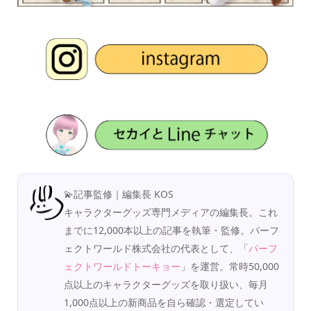
💫記事監修｜編集長 KOS
キャラクターグッズ専門メディアの編集長。これ
までに12,000本以上の記事を執筆・監修。パーフ
ェクトワールド株式会社の代表として、「
パーフ
ェクトワールドトーキョー
」を運営。常時50,000
点以上のキャラクターグッズを取り扱い、毎月
1,000点以上の新商品を自ら確認・選定してい