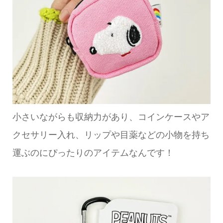
小さいながらも収納力があり、コインケースやア
クセサリー入れ、リップや目薬などの小物を持ち
運ぶのにぴったりのアイテムなんです！