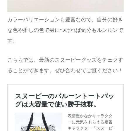
カラーバリエーションも豊富なので、自分の好き
な色や推しの色で身につければ気分もルンルンで
す。
こちらでは、最新のスヌーピーグッズをチェクす
ることができます。ぜひ合わせてご覧ください！