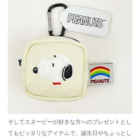
そしてスヌーピーが好きな方へのプレゼントとし
てもピッタリなアイテムで、誕生日やちょっとし