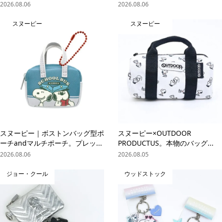
2026.08.06
2026.08.06
スヌーピー
スヌーピー
スヌーピー｜ボストンバッグ型ポ
スヌーピー×OUTDOOR
ーチandマルチポーチ。プレッ...
PRODUCTUS。本物のバッグ...
2026.08.06
2026.08.05
ジョー・クール
ウッドストック