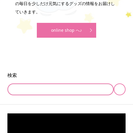
の毎日を少しだけ元気にするグッズの情報をお届けし
ていきます。
online shop へ♪
検索