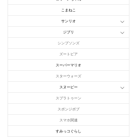
こまねこ
サンリオ
ジブリ
シンプソンズ
ズートピア
スーパーマリオ
スターウォーズ
スヌーピー
スプラトゥーン
スポンジボブ
スマホ関連
すみっコぐらし