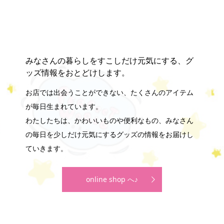
みなさんの暮らしをすこしだけ元気にする、グ
ッズ情報をおとどけします。
お店では出会うことができない、たくさんのアイテム
が毎日生まれています。
わたしたちは、かわいいものや便利なもの、みなさん
の毎日を少しだけ元気にするグッズの情報をお届けし
ていきます。
online shop へ♪