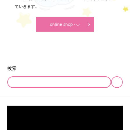
ていきます。
online shop へ♪
検索