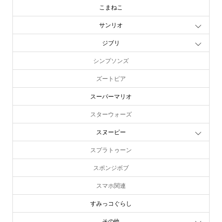
こまねこ
サンリオ
ジブリ
シンプソンズ
ズートピア
スーパーマリオ
スターウォーズ
スヌーピー
スプラトゥーン
スポンジボブ
スマホ関連
すみっコぐらし
その他