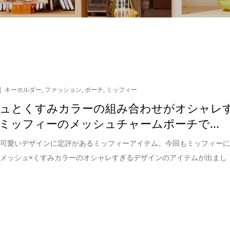
キーホルダー
,
ファッション
,
ポーチ
,
ミッフィー
ュとくすみカラーの組み合わせがオシャレ
ミッフィーのメッシュチャームポーチで...
ル可愛いデザインに定評があるミッフィーアイテム。今回もミッフィー
メッシュ×くすみカラーのオシャレすぎるデザインのアイテムが出まし