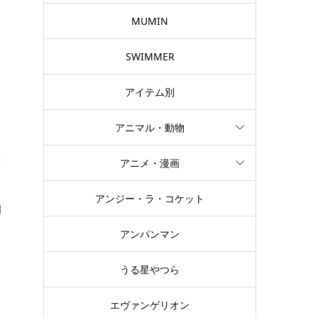
MUMIN
SWIMMER
アイテム別
アニマル・動物
ッ
アニメ・漫画
アンジー・ラ・コケット
別
アンパンマン
うる星やつら
エヴァンゲリオン