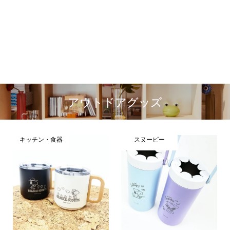
アウトドアグッズ
キッチン・食器
スヌーピー