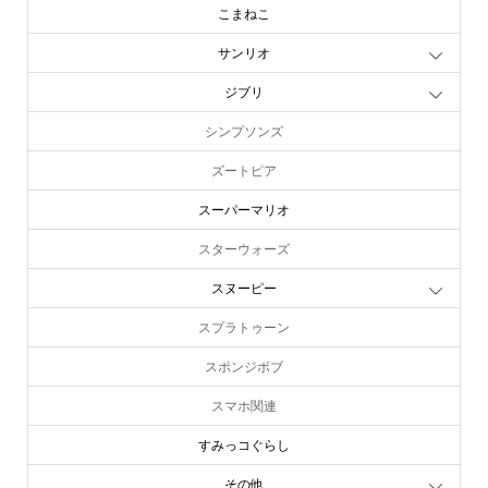
こまねこ
サンリオ
ジブリ
シンプソンズ
ズートピア
スーパーマリオ
スターウォーズ
スヌーピー
スプラトゥーン
スポンジボブ
スマホ関連
すみっコぐらし
その他