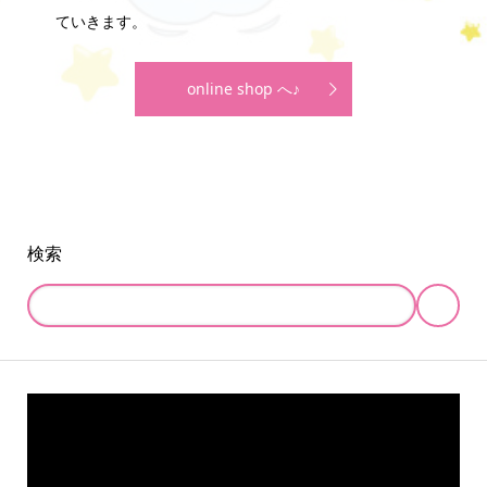
ていきます。
online shop へ♪
検索