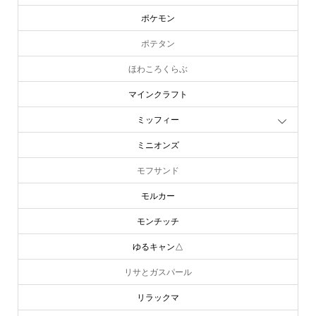
ポケモン
ポテタン
ほわころくらぶ
マインクラフト
ミッフィー
ミニオンズ
モフサンド
モルカー
モンチッチ
ゆるキャン△
リサとガスパール
リラックマ