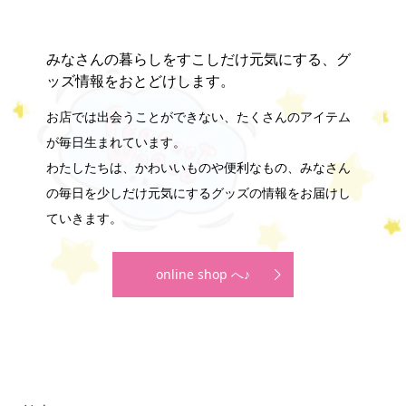
みなさんの暮らしをすこしだけ元気にする、グ
ッズ情報をおとどけします。
お店では出会うことができない、たくさんのアイテム
が毎日生まれています。
わたしたちは、かわいいものや便利なもの、みなさん
の毎日を少しだけ元気にするグッズの情報をお届けし
ていきます。
online shop へ♪