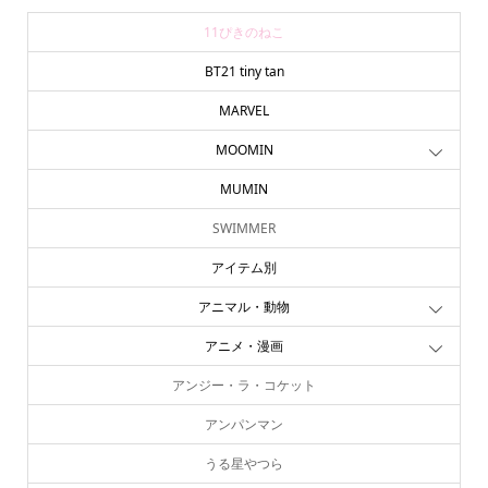
11ぴきのねこ
BT21 tiny tan
MARVEL
MOOMIN
MUMIN
SWIMMER
アイテム別
アニマル・動物
アニメ・漫画
アンジー・ラ・コケット
アンパンマン
うる星やつら