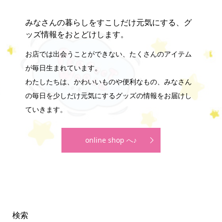
みなさんの暮らしをすこしだけ元気にする、グ
ッズ情報をおとどけします。
お店では出会うことができない、たくさんのアイテム
が毎日生まれています。
わたしたちは、かわいいものや便利なもの、みなさん
の毎日を少しだけ元気にするグッズの情報をお届けし
ていきます。
online shop へ♪
検索