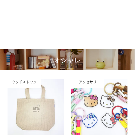
オシャレ
ウッドストック
アクセサリ