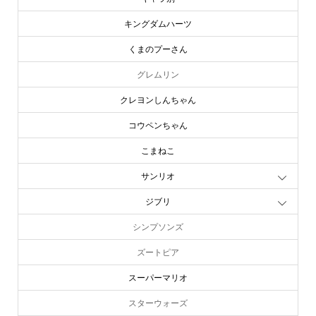
キングダムハーツ
くまのプーさん
グレムリン
クレヨンしんちゃん
コウペンちゃん
こまねこ
サンリオ
ジブリ
シンプソンズ
ズートピア
スーパーマリオ
スターウォーズ