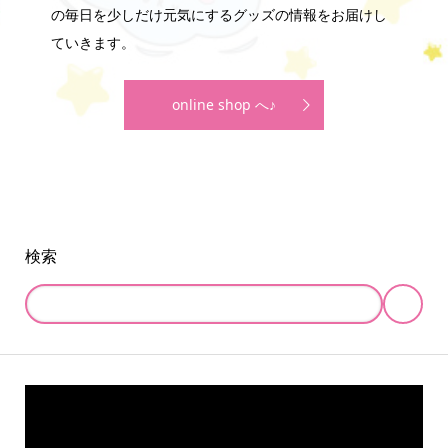
の毎日を少しだけ元気にするグッズの情報をお届けし
ていきます。
online shop へ♪
検索