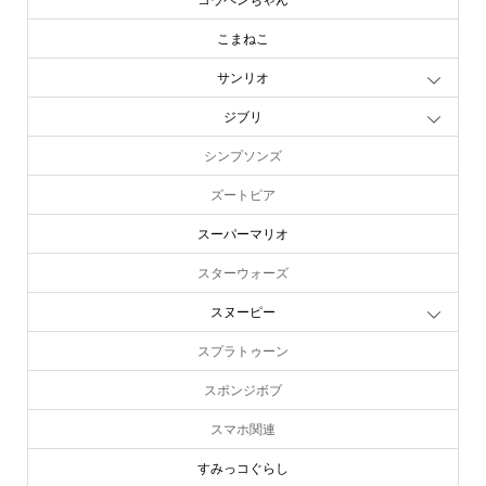
こまねこ
サンリオ
ジブリ
シンプソンズ
ズートピア
スーパーマリオ
スターウォーズ
スヌーピー
スプラトゥーン
スポンジボブ
スマホ関連
すみっコぐらし