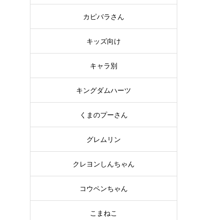
カピバラさん
キッズ向け
キャラ別
キングダムハーツ
くまのプーさん
グレムリン
ン
クレヨンしんちゃん
コウペンちゃん
こまねこ