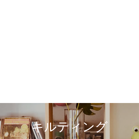
キルティング