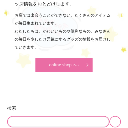
ッズ情報をおとどけします。
お店では出会うことができない、たくさんのアイテム
が毎日生まれています。
わたしたちは、かわいいものや便利なもの、みなさん
の毎日を少しだけ元気にするグッズの情報をお届けし
ていきます。
online shop へ♪
検索