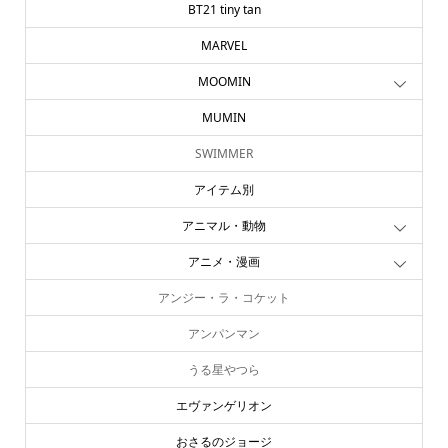
BT21 tiny tan
MARVEL
MOOMIN
MUMIN
SWIMMER
アイテム別
アニマル・動物
アニメ・漫画
アンジー・ラ・コケット
アンパンマン
うる星やつら
エヴァンゲリオン
おさるのジョージ