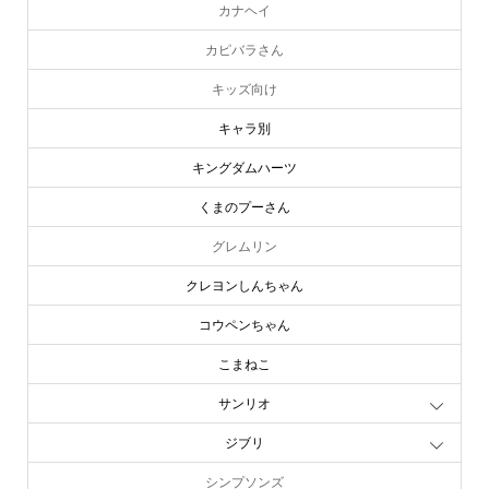
カナヘイ
カピバラさん
キッズ向け
キャラ別
キングダムハーツ
くまのプーさん
グレムリン
クレヨンしんちゃん
コウペンちゃん
こまねこ
サンリオ
ジブリ
シンプソンズ