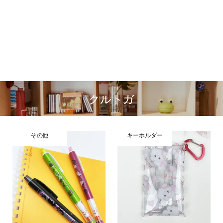
クルトガ
その他
キーホルダー