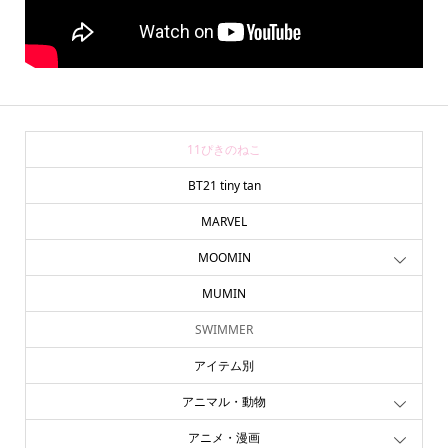
11ぴきのねこ
BT21 tiny tan
MARVEL
MOOMIN
MUMIN
SWIMMER
アイテム別
アニマル・動物
アニメ・漫画