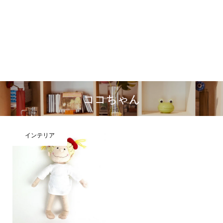
ココちゃん
インテリア