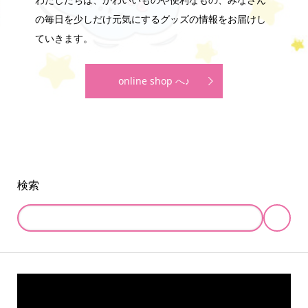
の毎日を少しだけ元気にするグッズの情報をお届けし
ていきます。
online shop へ♪
検索