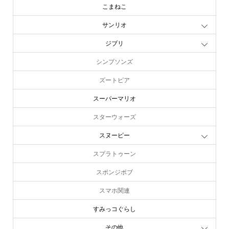
こまねこ
サンリオ
ジブリ
シンプソンズ
ズートピア
スーパーマリオ
スターウォーズ
スヌーピー
スプラトゥーン
スポンジボブ
スマホ関連
すみっコぐらし
その他