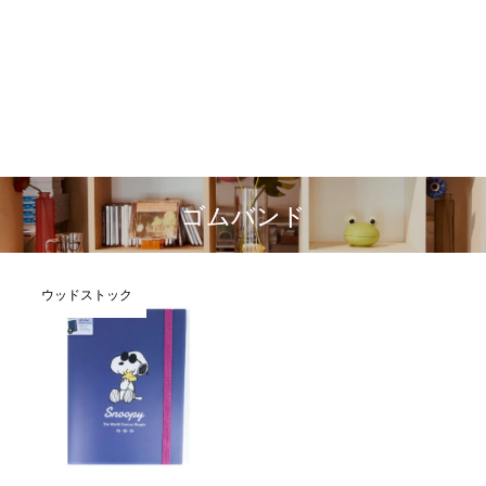
ゴムバンド
ウッドストック