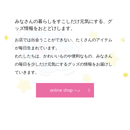
みなさんの暮らしをすこしだけ元気にする、グ
ッズ情報をおとどけします。
お店では出会うことができない、たくさんのアイテム
が毎日生まれています。
わたしたちは、かわいいものや便利なもの、みなさん
の毎日を少しだけ元気にするグッズの情報をお届けし
ていきます。
online shop へ♪