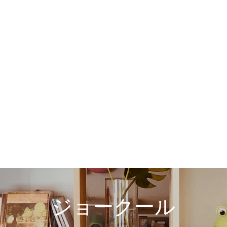
ジョークール