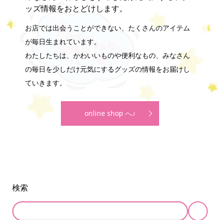
ッズ情報をおとどけします。
お店では出会うことができない、たくさんのアイテム
が毎日生まれています。
わたしたちは、かわいいものや便利なもの、みなさん
の毎日を少しだけ元気にするグッズの情報をお届けし
ていきます。
online shop へ♪
検索