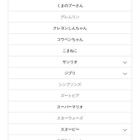
くまのプーさん
グレムリン
クレヨンしんちゃん
コウペンちゃん
こまねこ
サンリオ
ジブリ
シンプソンズ
ズートピア
スーパーマリオ
スターウォーズ
スヌーピー