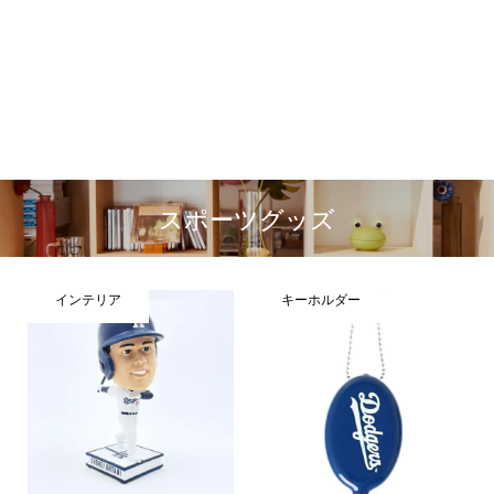
スポーツグッズ
インテリア
キーホルダー