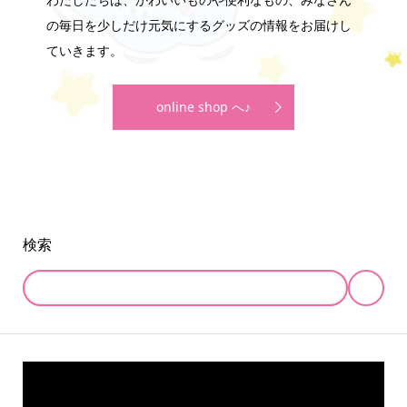
の毎日を少しだけ元気にするグッズの情報をお届けし
ていきます。
online shop へ♪
検索