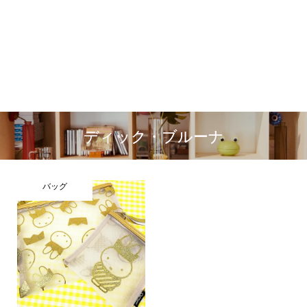
ディック・ブルーナ
バッグ