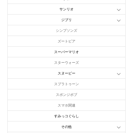
サンリオ
ジブリ
シンプソンズ
ズートピア
スーパーマリオ
スターウォーズ
スヌーピー
スプラトゥーン
スポンジボブ
スマホ関連
すみっコぐらし
その他