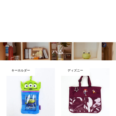
ハム
キーホルダー
ディズニー