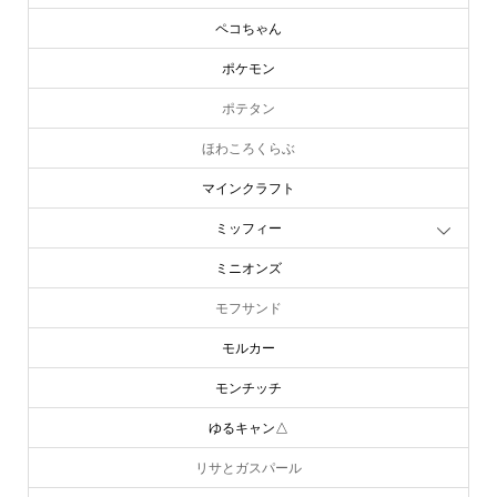
ペコちゃん
ポケモン
ポテタン
ほわころくらぶ
マインクラフト
ミッフィー
ミニオンズ
モフサンド
モルカー
モンチッチ
ゆるキャン△
リサとガスパール