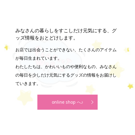
みなさんの暮らしをすこしだけ元気にする、グ
ッズ情報をおとどけします。
お店では出会うことができない、たくさんのアイテム
が毎日生まれています。
わたしたちは、かわいいものや便利なもの、みなさん
の毎日を少しだけ元気にするグッズの情報をお届けし
ていきます。
online shop へ♪