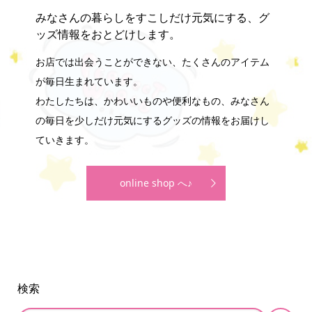
みなさんの暮らしをすこしだけ元気にする、グ
ッズ情報をおとどけします。
お店では出会うことができない、たくさんのアイテム
が毎日生まれています。
わたしたちは、かわいいものや便利なもの、みなさん
の毎日を少しだけ元気にするグッズの情報をお届けし
ていきます。
online shop へ♪
検索