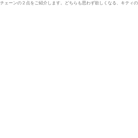
ルチェーンの２点をご紹介します。どちらも思わず欲しくなる、キティ