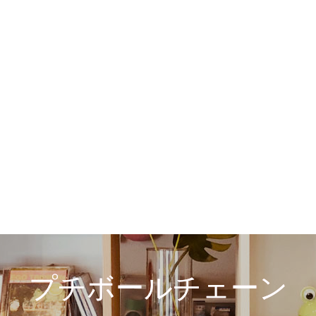
プチボールチェーン