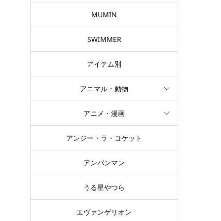
の
MUMIN
SWIMMER
アイテム別
アニマル・動物
アニメ・漫画
アンジー・ラ・コケット
アンパンマン
うる星やつら
エヴァンゲリオン