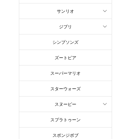
サンリオ
ジブリ
シンプソンズ
ズートピア
スーパーマリオ
スターウォーズ
スヌーピー
スプラトゥーン
スポンジボブ