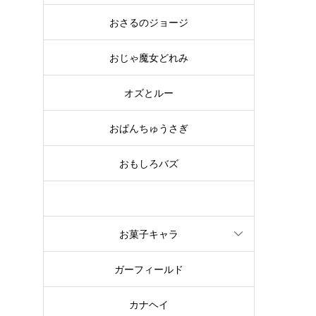
おさるのジョージ
おじゃ魔女どれみ
オズとルー
おぱんちゅうさぎ
おもしろバズ
お文具といっしょ
お菓子キャラ
ガーフィールド
カナヘイ