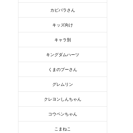
カピバラさん
キッズ向け
キャラ別
キングダムハーツ
くまのプーさん
グレムリン
クレヨンしんちゃん
コウペンちゃん
こまねこ