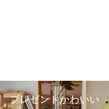
プレゼントかわいい