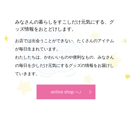
みなさんの暮らしをすこしだけ元気にする、グ
ッズ情報をおとどけします。
お店では出会うことができない、たくさんのアイテム
が毎日生まれています。
わたしたちは、かわいいものや便利なもの、みなさん
の毎日を少しだけ元気にするグッズの情報をお届けし
ていきます。
online shop へ♪