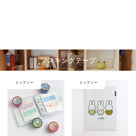
マスキングテープ
ミッフィー
ミッフィー