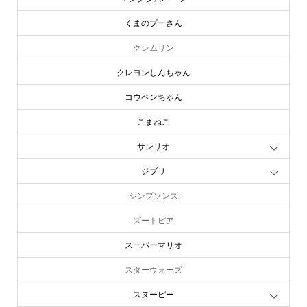
くまのプーさん
グレムリン
クレヨンしんちゃん
コウペンちゃん
こまねこ
サンリオ
ジブリ
シンプソンズ
ズートピア
スーパーマリオ
スターウォーズ
スヌーピー