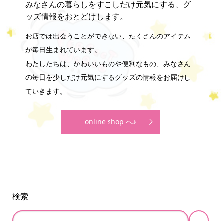
みなさんの暮らしをすこしだけ元気にする、グ
ッズ情報をおとどけします。
お店では出会うことができない、たくさんのアイテム
が毎日生まれています。
わたしたちは、かわいいものや便利なもの、みなさん
の毎日を少しだけ元気にするグッズの情報をお届けし
ていきます。
online shop へ♪
検索