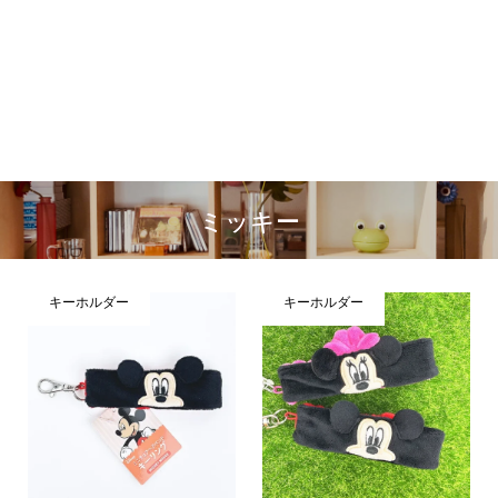
ミッキー
キーホルダー
キーホルダー