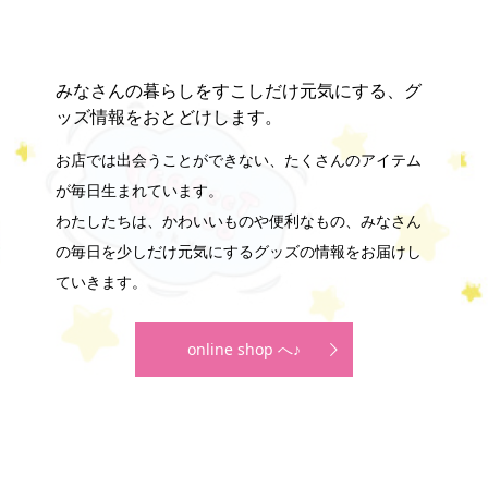
みなさんの暮らしをすこしだけ元気にする、グ
ッズ情報をおとどけします。
お店では出会うことができない、たくさんのアイテム
が毎日生まれています。
わたしたちは、かわいいものや便利なもの、みなさん
の毎日を少しだけ元気にするグッズの情報をお届けし
ていきます。
online shop へ♪