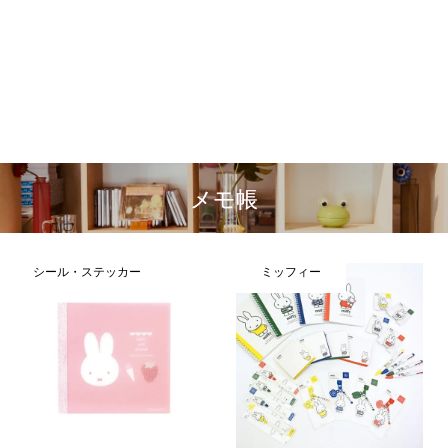
メモ帳
シール・ステッカー
ミッフィー