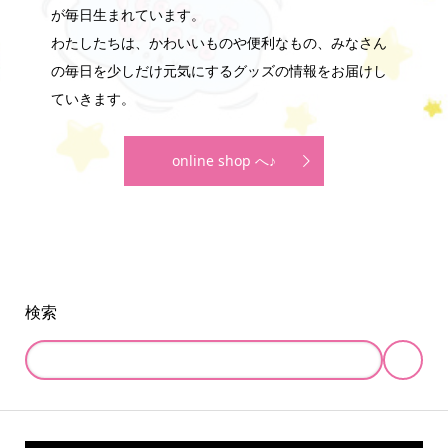
が毎日生まれています。
わたしたちは、かわいいものや便利なもの、みなさん
の毎日を少しだけ元気にするグッズの情報をお届けし
ていきます。
online shop へ♪
検索