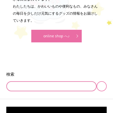
わたしたちは、かわいいものや便利なもの、みなさん
の毎日を少しだけ元気にするグッズの情報をお届けし
ていきます。
online shop へ♪
検索