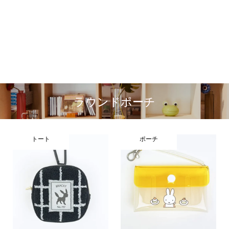
ラウンドポーチ
トート
ポーチ