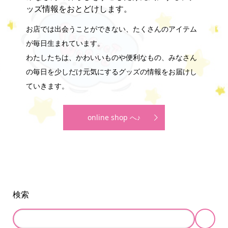
ッズ情報をおとどけします。
お店では出会うことができない、たくさんのアイテム
が毎日生まれています。
わたしたちは、かわいいものや便利なもの、みなさん
の毎日を少しだけ元気にするグッズの情報をお届けし
ていきます。
online shop へ♪
検索