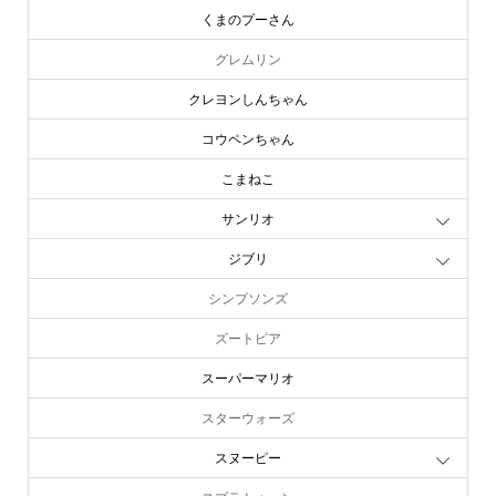
くまのプーさん
グレムリン
クレヨンしんちゃん
コウペンちゃん
こまねこ
サンリオ
ジブリ
シンプソンズ
ズートピア
スーパーマリオ
スターウォーズ
スヌーピー