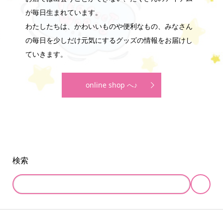
が毎日生まれています。
わたしたちは、かわいいものや便利なもの、みなさん
の毎日を少しだけ元気にするグッズの情報をお届けし
ていきます。
online shop へ♪
検索