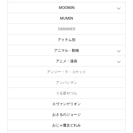
MOOMIN
MUMIN
SWIMMER
アイテム別
アニマル・動物
アニメ・漫画
アンジー・ラ・コケット
アンパンマン
うる星やつら
エヴァンゲリオン
おさるのジョージ
おじゃ魔女どれみ