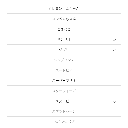
クレヨンしんちゃん
コウペンちゃん
こまねこ
サンリオ
ジブリ
シンプソンズ
ズートピア
スーパーマリオ
スターウォーズ
スヌーピー
スプラトゥーン
スポンジボブ