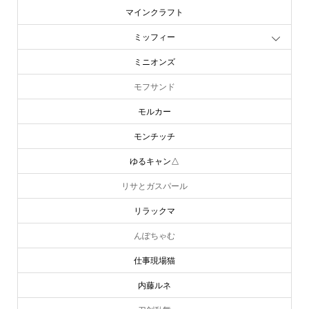
マインクラフト
ミッフィー
ミニオンズ
モフサンド
モルカー
モンチッチ
ゆるキャン△
リサとガスパール
リラックマ
んぽちゃむ
仕事現場猫
内藤ルネ