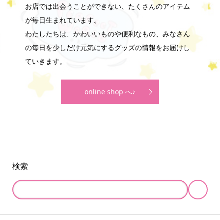
お店では出会うことができない、たくさんのアイテム
が毎日生まれています。
わたしたちは、かわいいものや便利なもの、みなさん
の毎日を少しだけ元気にするグッズの情報をお届けし
ていきます。
online shop へ♪
検索