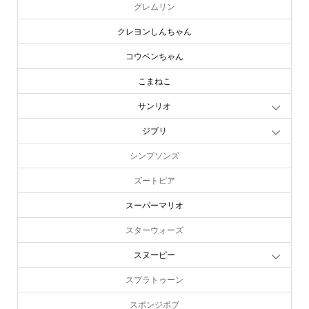
グレムリン
クレヨンしんちゃん
コウペンちゃん
こまねこ
サンリオ
ジブリ
シンプソンズ
ズートピア
スーパーマリオ
スターウォーズ
スヌーピー
スプラトゥーン
スポンジボブ