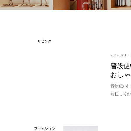
リビング
2018.09.13
普段使
おしゃ
普段使い
お皿ってお
ファッション