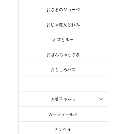
おさるのジョージ
おじゃ魔女どれみ
オズとルー
おぱんちゅうさぎ
おもしろバズ
お文具といっしょ
お菓子キャラ
ガーフィールド
カナヘイ