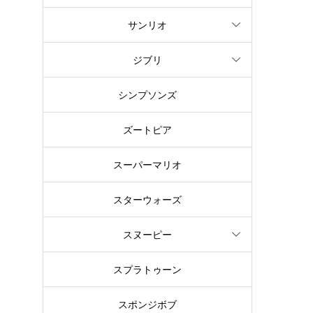
サンリオ
ジブリ
シンプソンズ
ズートピア
スーパーマリオ
スターウォーズ
スヌーピー
スプラトゥーン
スポンジボブ