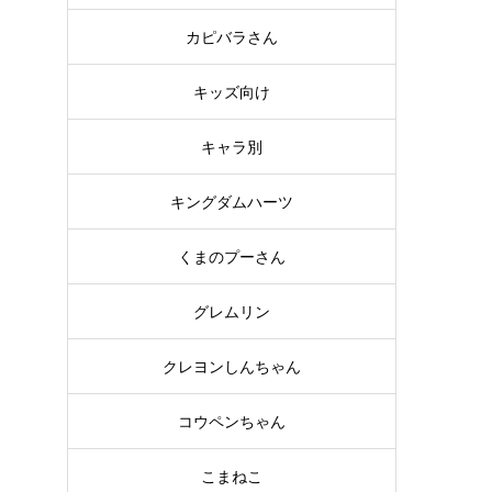
カピバラさん
キッズ向け
キャラ別
キングダムハーツ
くまのプーさん
グレムリン
クレヨンしんちゃん
コウペンちゃん
こまねこ