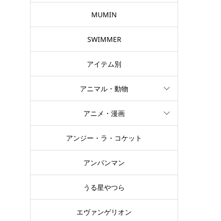
MUMIN
SWIMMER
アイテム別
アニマル・動物
アニメ・漫画
アンジー・ラ・コケット
アンパンマン
うる星やつら
エヴァンゲリオン