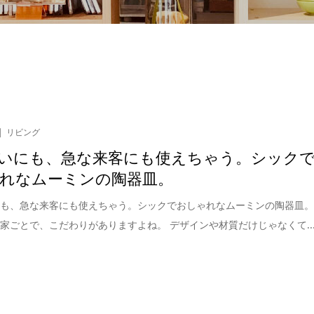
リビング
いにも、急な来客にも使えちゃう。シック
れなムーミンの陶器皿。
にも、急な来客にも使えちゃう。シックでおしゃれなムーミンの陶器皿
家ごとで、こだわりがありますよね。 デザインや材質だけじゃなくて..