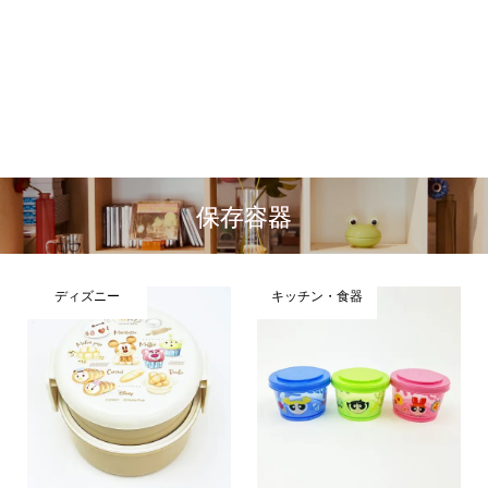
保存容器
ディズニー
キッチン・食器