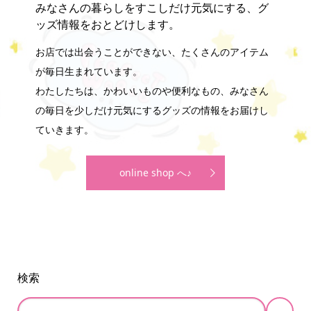
みなさんの暮らしをすこしだけ元気にする、グ
ッズ情報をおとどけします。
お店では出会うことができない、たくさんのアイテム
が毎日生まれています。
わたしたちは、かわいいものや便利なもの、みなさん
の毎日を少しだけ元気にするグッズの情報をお届けし
ていきます。
online shop へ♪
検索