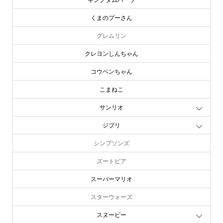
くまのプーさん
グレムリン
クレヨンしんちゃん
コウペンちゃん
こまねこ
サンリオ
ジブリ
シンプソンズ
ズートピア
スーパーマリオ
スターウォーズ
スヌーピー