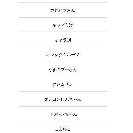
カピバラさん
キッズ向け
キャラ別
キングダムハーツ
くまのプーさん
ー
グレムリン
クレヨンしんちゃん
コウペンちゃん
こまねこ