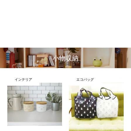
小物収納
インテリア
エコバッグ