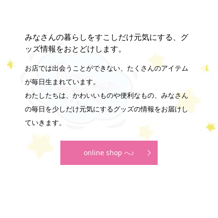
みなさんの暮らしをすこしだけ元気にする、グ
ッズ情報をおとどけします。
お店では出会うことができない、たくさんのアイテム
が毎日生まれています。
わたしたちは、かわいいものや便利なもの、みなさん
の毎日を少しだけ元気にするグッズの情報をお届けし
ていきます。
online shop へ♪