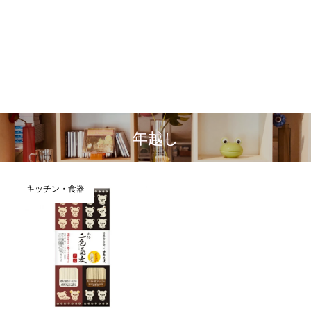
年越し
キッチン・食器