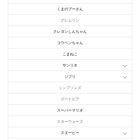
くまのプーさん
グレムリン
クレヨンしんちゃん
コウペンちゃん
こまねこ
サンリオ
ジブリ
シンプソンズ
ズートピア
スーパーマリオ
スターウォーズ
スヌーピー