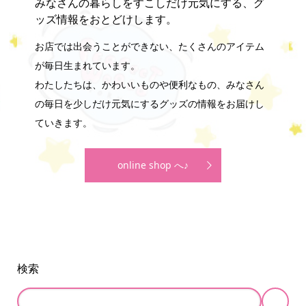
みなさんの暮らしをすこしだけ元気にする、グ
ッズ情報をおとどけします。
お店では出会うことができない、たくさんのアイテム
が毎日生まれています。
わたしたちは、かわいいものや便利なもの、みなさん
の毎日を少しだけ元気にするグッズの情報をお届けし
ていきます。
online shop へ♪
検索