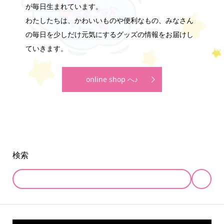
が毎日生まれています。
わたしたちは、かわいいものや便利なもの、みなさん
の毎日を少しだけ元気にするグッズの情報をお届けし
ていきます。
online shop へ♪
検索