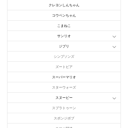
クレヨンしんちゃん
コウペンちゃん
こまねこ
サンリオ
ジブリ
シンプソンズ
ズートピア
スーパーマリオ
スターウォーズ
スヌーピー
スプラトゥーン
スポンジボブ