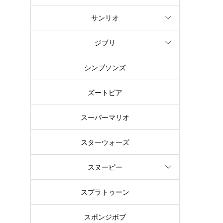
サンリオ
ジブリ
シンプソンズ
ズートピア
スーパーマリオ
スターウォーズ
スヌーピー
スプラトゥーン
スポンジボブ