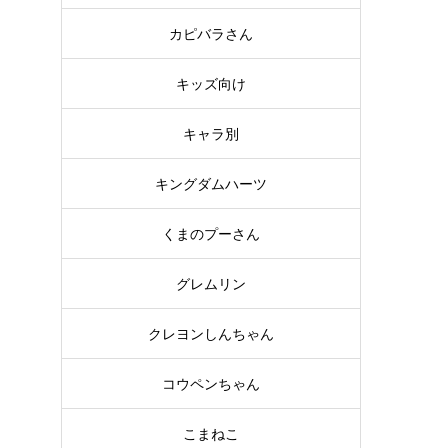
カピバラさん
キッズ向け
キャラ別
キングダムハーツ
くまのプーさん
グレムリン
クレヨンしんちゃん
コウペンちゃん
こまねこ