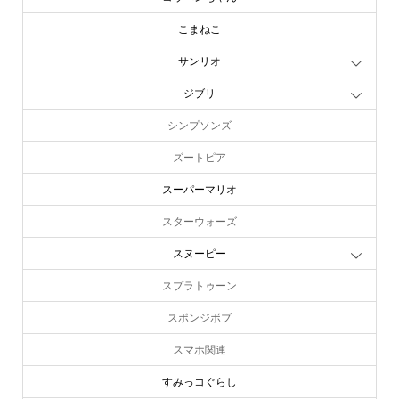
こまねこ
サンリオ
ジブリ
シンプソンズ
ズートピア
スーパーマリオ
スターウォーズ
スヌーピー
スプラトゥーン
スポンジボブ
スマホ関連
すみっコぐらし