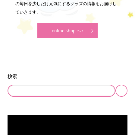
の毎日を少しだけ元気にするグッズの情報をお届けし
ていきます。
online shop へ♪
検索