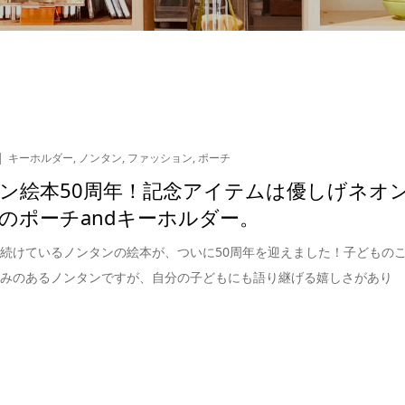
キーホルダー
,
ノンタン
,
ファッション
,
ポーチ
ン絵本50周年！記念アイテムは優しげネオ
のポーチandキーホルダー。
続けているノンタンの絵本が、ついに50周年を迎えました！子どもの
しみのあるノンタンですが、自分の子どもにも語り継げる嬉しさがあり