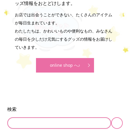
ッズ情報をおとどけします。
お店では出会うことができない、たくさんのアイテム
が毎日生まれています。
わたしたちは、かわいいものや便利なもの、みなさん
の毎日を少しだけ元気にするグッズの情報をお届けし
ていきます。
online shop へ♪
検索