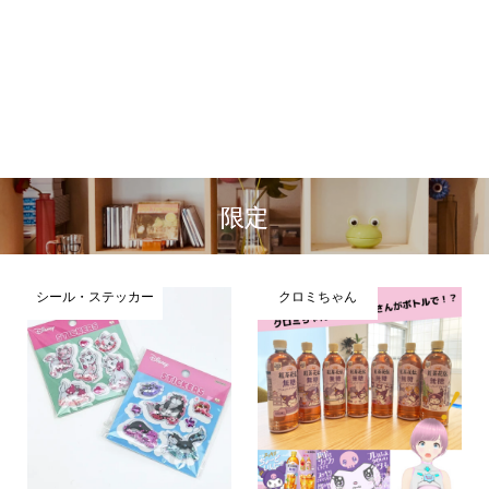
限定
シール・ステッカー
クロミちゃん