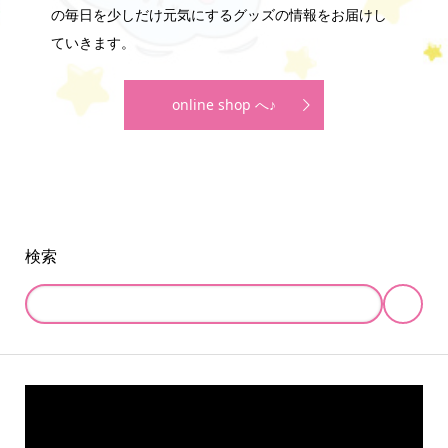
の毎日を少しだけ元気にするグッズの情報をお届けし
ていきます。
online shop へ♪
検索