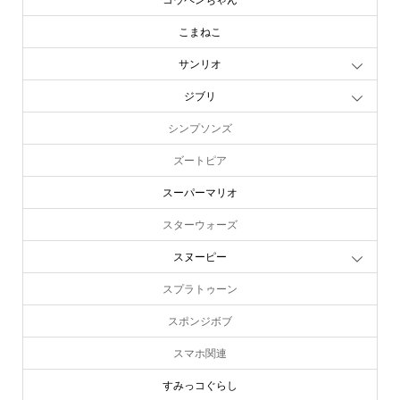
こまねこ
サンリオ
ジブリ
シンプソンズ
ズートピア
スーパーマリオ
スターウォーズ
スヌーピー
スプラトゥーン
スポンジボブ
スマホ関連
すみっコぐらし